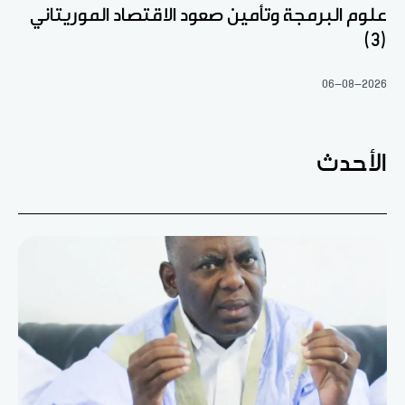
علوم البرمجة وتأمين صعود الاقتصاد الموريتاني
(3)
06-08-2026
الأحدث