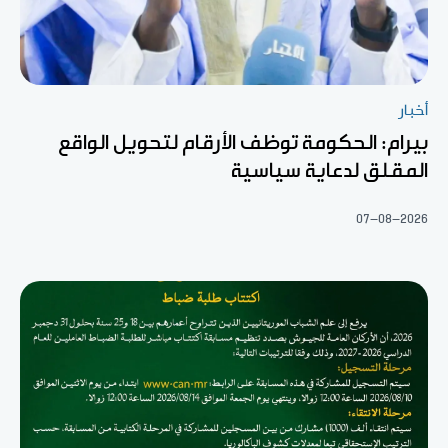
أخبار
بيرام: الحكومة توظف الأرقام لتحويل الواقع
المقلق لدعاية سياسية
07-08-2026