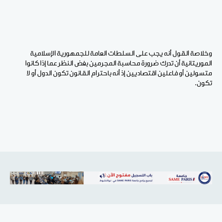
وخلاصة القول أنه يجب على السلطات العامة للجمهورية الإسلامية
الموريتانية أن تدرك ضرورة محاسبة المجرمين بغض النظر عما إذا كانوا
متسولين أو فاعلين اقتصاديين إذ أنه باحترام القانون تكون الدول أو لا
تكون.