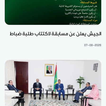
الجيش يعلن عن مسابقة لاكتتاب طلبة ضباط
07-08-2026