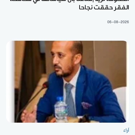
الفقر حققت نجاحا
06-08-2026
آراء