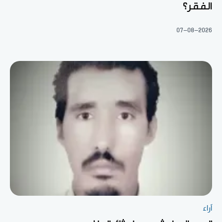
الفقر؟
07-08-2026
آراء