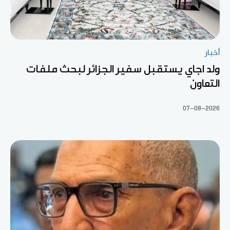
أخبار
ولد اجاي يستقبل سفير الجزائر لبحث ملفات
التعاون
07-08-2026