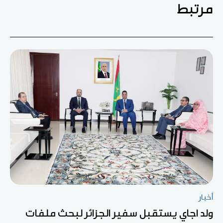
مرتبط
أخبار
ولد اجاي يستقبل سفير الجزائر لبحث ملفات