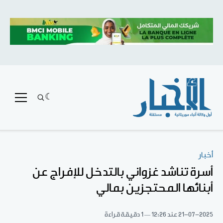
أخبار
أسرة تناشد غزواني بالتدخل للإفراج عن
أبنائها المحتجزين بمالي
21-07-2025
عند 12:26
1 دقيقة قراءة