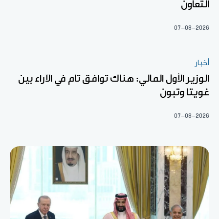
التعاون
07-08-2026
أخبار
الوزير الأول المالي: هناك توافق تام في الآراء بين
غويتا وتبون
07-08-2026