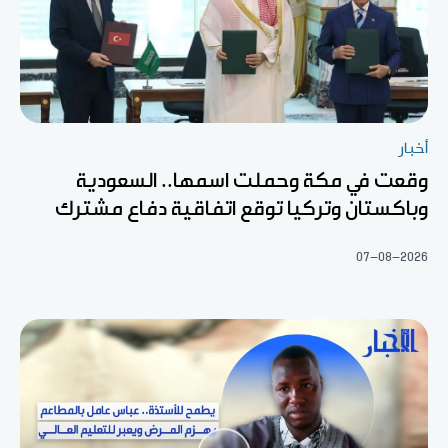
أخبار
وقعت في مكة وحملت اسمها.. السعودية
وباكستان وتركيا توقع اتفاقية دفاع مشترك
07-08-2026