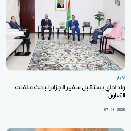
أخبار
ولد اجاي يستقبل سفير الجزائر لبحث ملفات
التعاون
07-08-2026