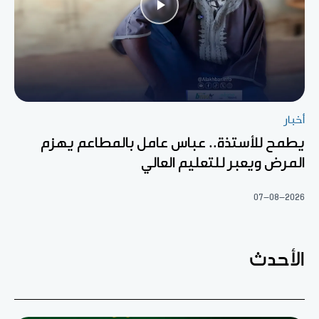
أخبار
يطمح للأستذة.. عباس عامل بالمطاعم يهزم
المرض ويعبر للتعليم العالي
07-08-2026
الأحدث