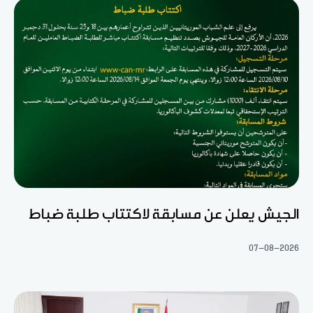
الجيش يعلن عن مسابقة لاكتتاب طلبة ضباط
07-08-2026