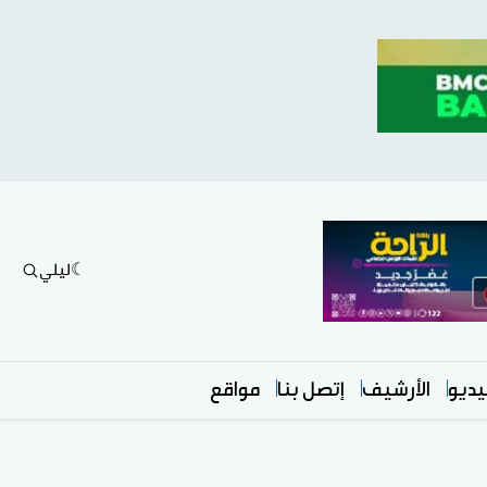
ليلي
ديو
الأرشيف
إتصل بنا
مواقع