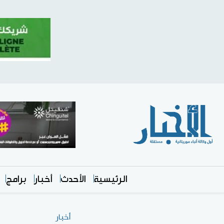
الرئيسية
الأحدث
أخبار
برامج
أخبار