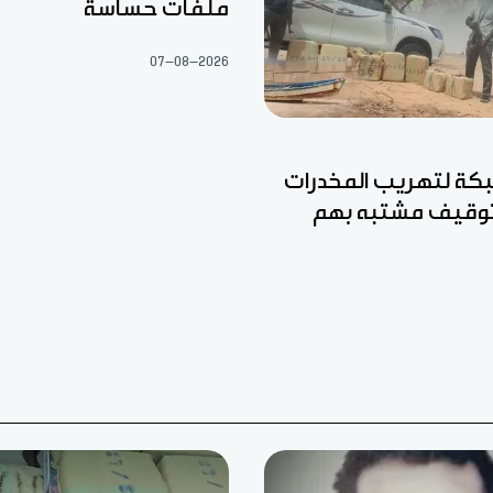
ملفات حساسة
07-08-2026
ة لتهريب المخدرات
وتوقيف مشتبه بهم