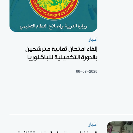
أخبار
إلغاء امتحان ثمانية مترشحين
بالدورة التكميلية للباكلوريا
06-08-2026
أخبار