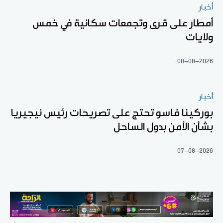
أخبار
أمطار على قرى وتجمعات سكانية في خمس
ولايات
08-08-2026
أخبار
بوركينا فاسو تحتج على تصريحات رئيس نيجيريا
بشأن الأمن بدول الساحل
07-08-2026