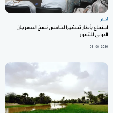
أخبار
اجتماع بأطار تحضيرا لخامس نسخ المهرجان
الدولي للتمور
08-08-2026