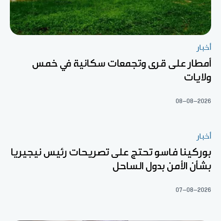
أخبار
أمطار على قرى وتجمعات سكانية في خمس
ولايات
08-08-2026
أخبار
بوركينا فاسو تحتج على تصريحات رئيس نيجيريا
بشأن الأمن بدول الساحل
07-08-2026