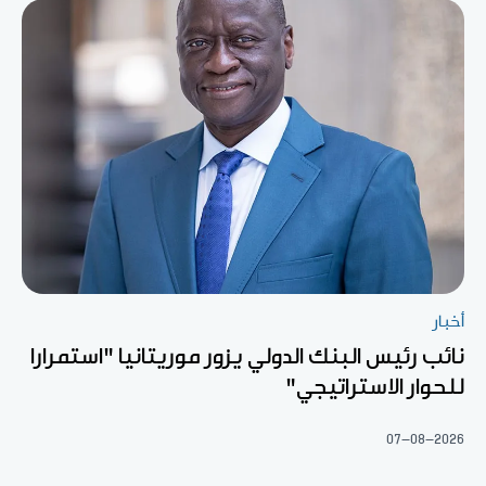
أخبار
نائب رئيس البنك الدولي يزور موريتانيا "استمرارا
للحوار الاستراتيجي"
07-08-2026