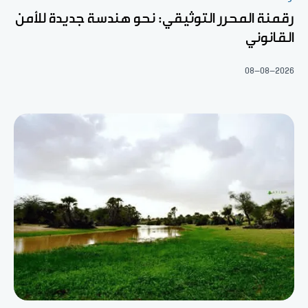
رقمنة المحرر التوثيقي: نحو هندسة جديدة للأمن
القانوني
08-08-2026