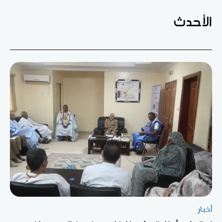
الأحدث
أخبار