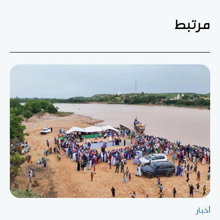
مرتبط
أخبار