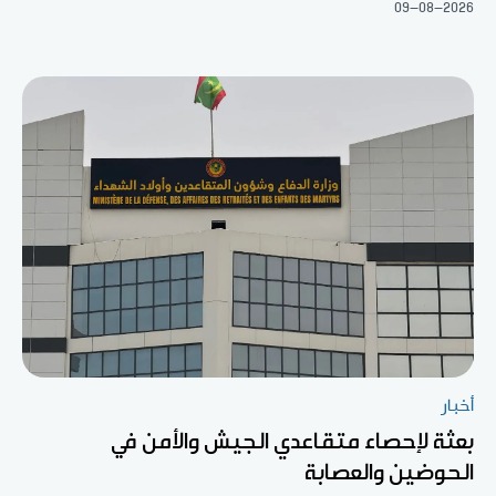
09-08-2026
أخبار
بعثة لإحصاء متقاعدي الجيش والأمن في
الحوضين والعصابة