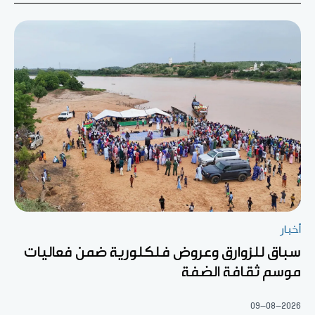
أخبار
سباق للزوارق وعروض فلكلورية ضمن فعاليات
موسم ثقافة الضفة
09-08-2026