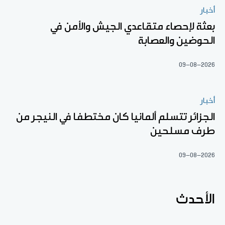
أخبار
بعثة لإحصاء متقاعدي الجيش والأمن في
الحوضين والعصابة
09-08-2026
أخبار
الجزائر تتسلم ألمانيا كان مختطفا في النيجر من
طرف مسلحين
09-08-2026
الأحدث