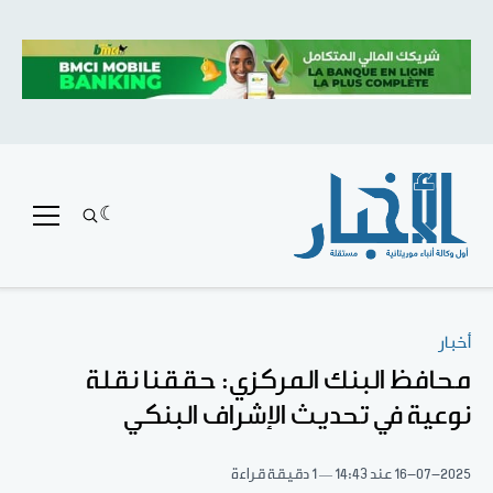
أخبار
محافظ البنك المركزي: حققنا نقلة
نوعية في تحديث الإشراف البنكي
16-07-2025
عند 14:43
1 دقيقة قراءة