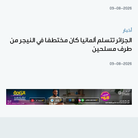
09-08-2026
أخبار
الجزائر تتسلم ألمانيا كان مختطفا في النيجر من
طرف مسلحين
09-08-2026