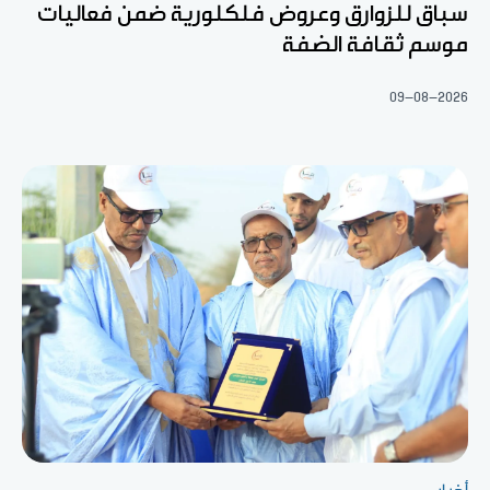
سباق للزوارق وعروض فلكلورية ضمن فعاليات
موسم ثقافة الضفة
09-08-2026