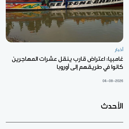
أخبار
غامبيا: اعتراض قارب ينقل عشرات المهاجرين
كانوا في طريقهم إلى أوروبا
04-08-2026
الأحدث