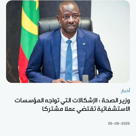
أخبار
وزير الصحة : الإشكالات التي تواجه المؤسسات
الاستشفائية تقتضي عملا مشتركا
06-08-2026