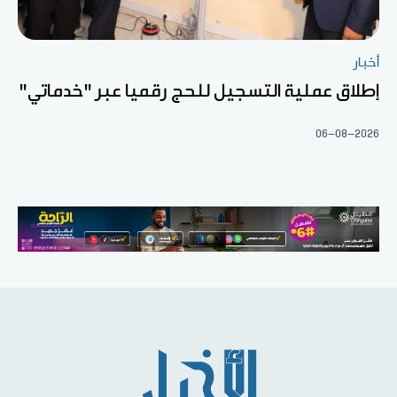
أخبار
إطلاق عملية التسجيل للحج رقميا عبر "خدماتي"
06-08-2026