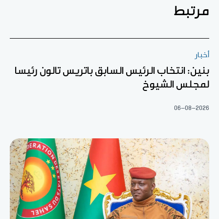
مرتبط
أخبار
بنين: انتخاب الرئيس السابق باتريس تالون رئيسا
لمجلس الشيوخ
06-08-2026