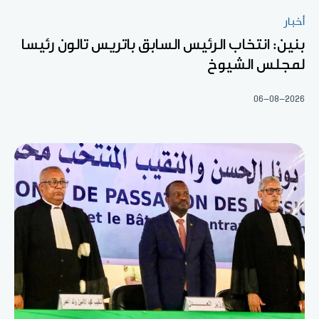
أخبار
بنين: انتخاب الرئيس السابق باتريس تالون رئيسا
لمجلس الشيوخ
06-08-2026