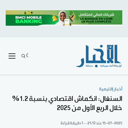
أخبار إقليمية
السنغال: انكماش اقتصادي بنسبة 1.2%
خلال الربع الأول من 2025
15-07-2025
عند 21:13
1 دقيقة قراءة