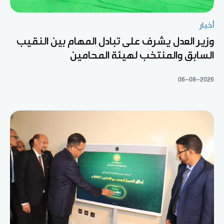
أخبار
وزير العدل يشرف على تبادل المهام بين النقيب
السابق والمنتخب لهيئة المحامين
06-08-2026