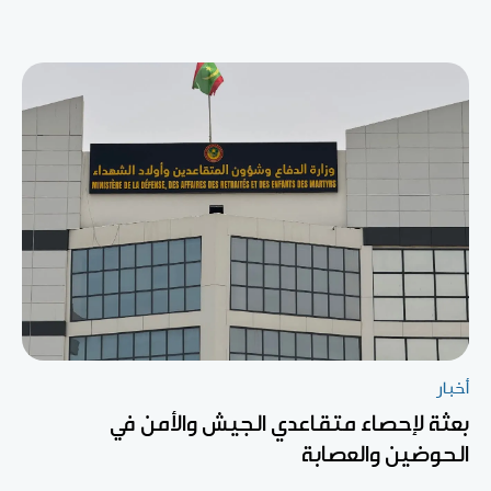
أخبار
بعثة لإحصاء متقاعدي الجيش والأمن في
الحوضين والعصابة