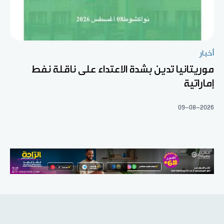
أخبار
موريتانيا تدين بشدة الاعتداء على ناقلة نفط
إماراتية
09-08-2026