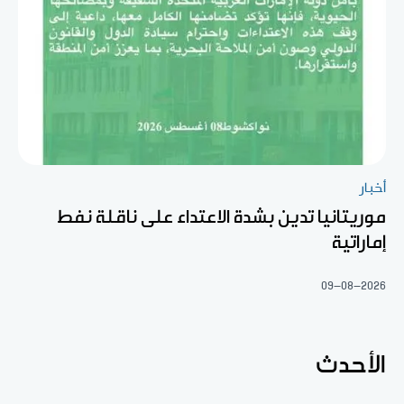
أخبار
موريتانيا تدين بشدة الاعتداء على ناقلة نفط
إماراتية
09-08-2026
الأحدث