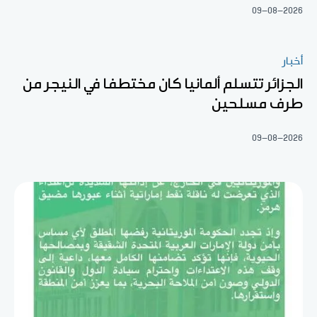
09-08-2026
أخبار
الجزائر تتسلم ألمانيا كان مختطفا في النيجر من
طرف مسلحين
09-08-2026