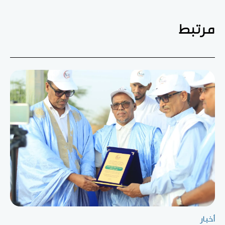
مرتبط
أخبار