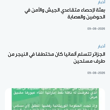
أخبار
بعثة لإحصاء متقاعدي الجيش والأمن في
الحوضين والعصابة
09-08-2026
أخبار
الجزائر تتسلم ألمانيا كان مختطفا في النيجر من
طرف مسلحين
09-08-2026