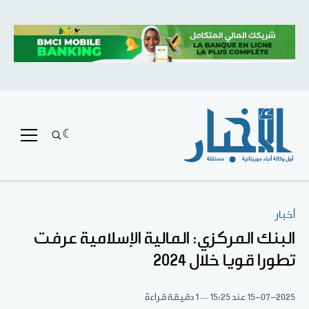
أخبار
البنك المركزي: المالية الإسلامية عرفت
تطورا قويا خلال 2024
15-07-2025
عند 15:25
1 دقيقة قراءة