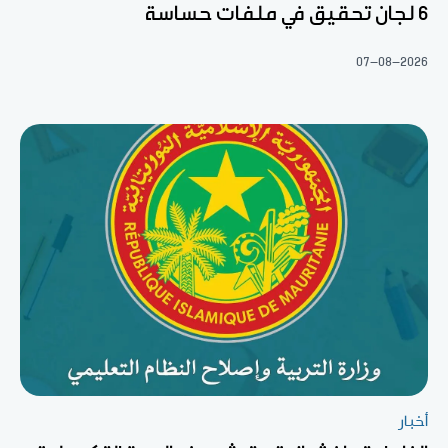
6 لجان تحقيق في ملفات حساسة
07-08-2026
أخبار