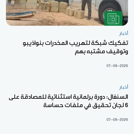
أخبار
تفكيك شبكة لتهريب المخدرات بنواذيبو
وتوقيف مشتبه بهم
07-08-2026
أخبار
السنغال: دورة برلمانية استثنائية للمصادقة على
6 لجان تحقيق في ملفات حساسة
07-08-2026