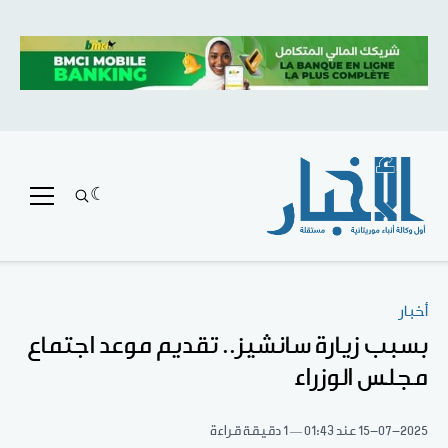
أخبار
بسبب زيارة سانشيز.. تقديم موعد اجتماع
مجلس الوزراء
15-07-2025
عند 01:43
1 دقيقة قراءة