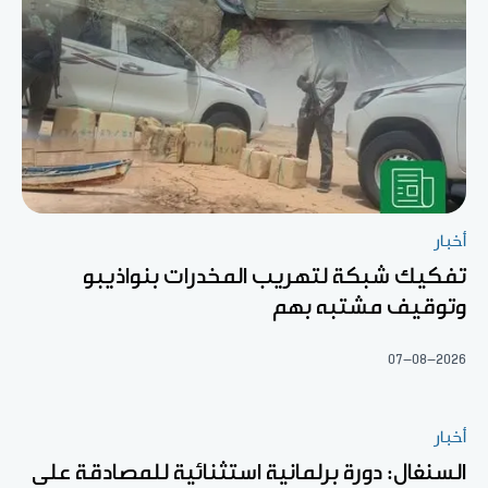
أخبار
تفكيك شبكة لتهريب المخدرات بنواذيبو
وتوقيف مشتبه بهم
07-08-2026
أخبار
السنغال: دورة برلمانية استثنائية للمصادقة على