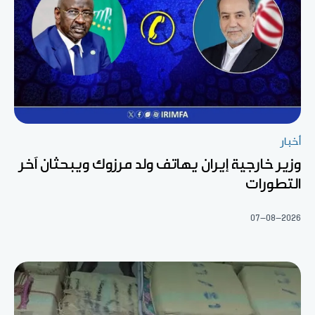
أخبار
وزير خارجية إيران يهاتف ولد مرزوك ويبحثان آخر
التطورات
07-08-2026