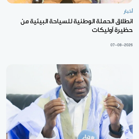
أخبار
انطلاق الحملة الوطنية للسياحة البيئية من
حظيرة آوليكات
07-08-2026