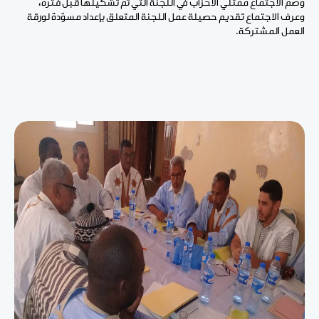
وضم الاجتماع ممثلي الأحزاب في اللجنة التي تم تشكيلها قبل فترة،
وعرف الاجتماع تقديم حصيلة عمل اللجنة المتعلق بإعداد مسوّدة لورقة
العمل المشتركة.