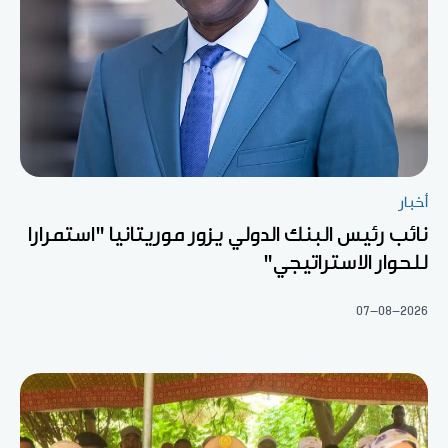
أخبار
نائب رئيس البنك الدولي يزور موريتانيا "استمرارا
للحوار الاستراتيجي"
07-08-2026