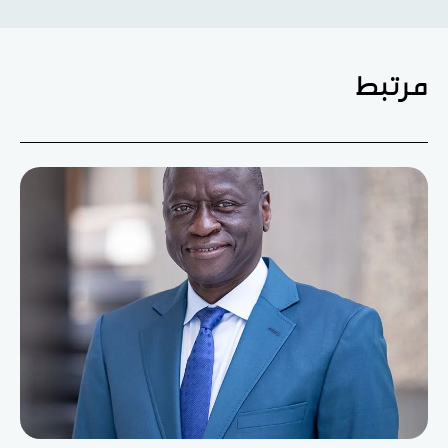
مرتبط