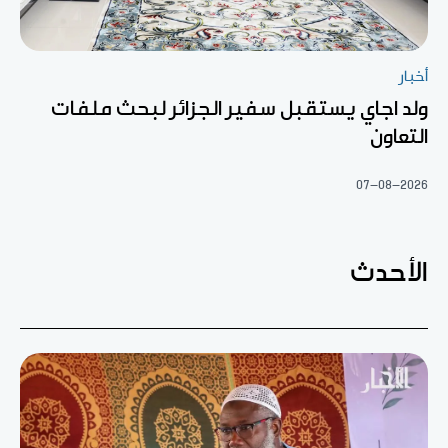
أخبار
ولد اجاي يستقبل سفير الجزائر لبحث ملفات
التعاون
07-08-2026
الأحدث