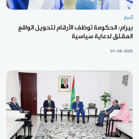
أخبار
بيرام: الحكومة توظف الأرقام لتحويل الواقع
المقلق لدعاية سياسية
07-08-2026