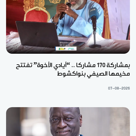
بمشاركة 170 مشاركا .. “أيادي الأخوة” تفتتح
مخيمها الصيفي بنواكشوط
07-08-2026