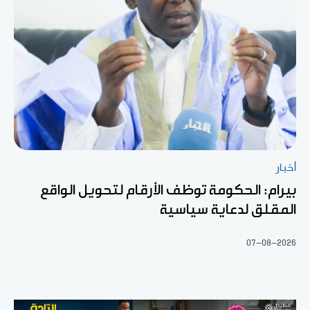
أخبار
بيرام: الحكومة توظف الأرقام لتحويل الواقع
المقلق لدعاية سياسية
07-08-2026