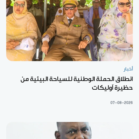
أخبار
انطلاق الحملة الوطنية للسياحة البيئية من
حظيرة آوليكات
07-08-2026