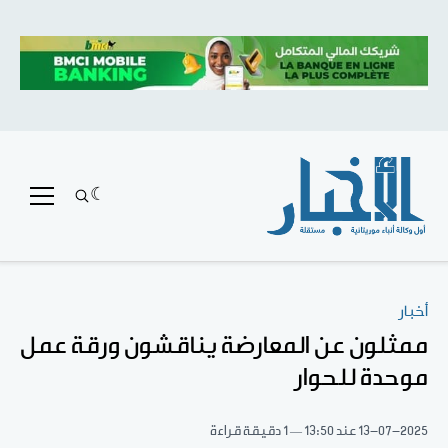
أخبار
ممثلون عن المعارضة يناقشون ورقة عمل
موحدة للحوار
13-07-2025
عند 13:50
1 دقيقة قراءة