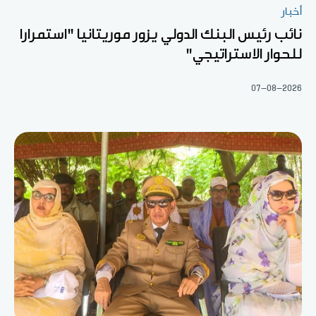
أخبار
نائب رئيس البنك الدولي يزور موريتانيا "استمرارا
للحوار الاستراتيجي"
07-08-2026