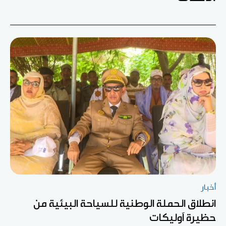
أخبار
انطلاق الحملة الوطنية للسياحة البيئية من
حظيرة آوليكات