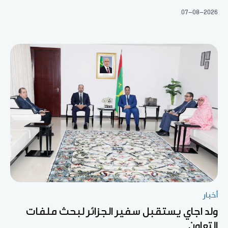
07-08-2026
أخبار
ولد اجاي يستقبل سفير الجزائر لبحث ملفات
التعاون