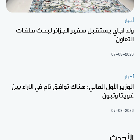
أخبار
ولد اجاي يستقبل سفير الجزائر لبحث ملفات
التعاون
07-08-2026
أخبار
الوزير الأول المالي: هناك توافق تام في الآراء بين
غويتا وتبون
07-08-2026
الأحدث