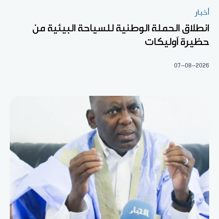
أخبار
انطلاق الحملة الوطنية للسياحة البيئية من
حظيرة آوليكات
07-08-2026