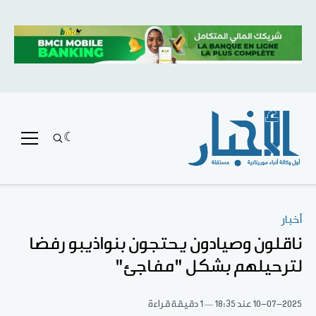
أخبار
ناقلون وصيادون يحتجون بنواذيبو رفضا
لترحيلهم بشكل "مفاجئ"
10-07-2025
عند 18:35
1 دقيقة قراءة