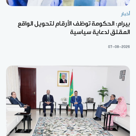
أخبار
بيرام: الحكومة توظف الأرقام لتحويل الواقع
المقلق لدعاية سياسية
07-08-2026