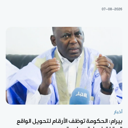
07-08-2026
أخبار
بيرام: الحكومة توظف الأرقام لتحويل الواقع