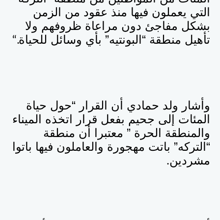
التي يعملون فيها منذ عقود من الزمن
بشكل مفاجئ دون مراعاة ظروفهم ولا
تأهيل منطقة “البونتيه” بأي وسائل للحياة
“.
وأشار ولد حمادي أن القرار “حول حياة
المئات إلى جحيم بفعل قرار اتخذه الميناء
والمنطقة الحرة ” معتبرا أن منطقة
“التركه” باتت مهجورة والعاملون فيها باتوا
مشردين
.