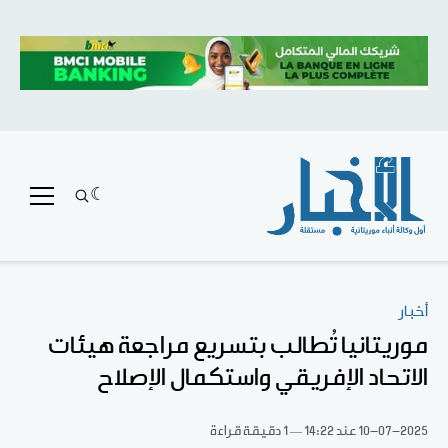
أخبار
موريتانيا تُطالب بتسريع مراجعة هيئات
الاتحاد الإفريقي واستكمال الإصلاح
10-07-2025
عند 14:22
1 دقيقة قراءة