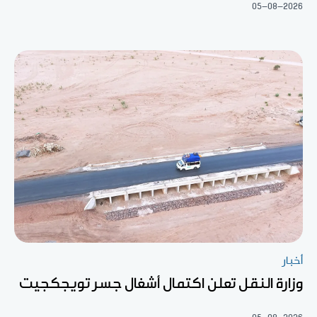
05-08-2026
أخبار
وزارة النقل تعلن اكتمال أشغال جسر تويجكجيت