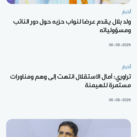
أخبار
ولد بلال يقدم عرضا لنواب حزبه حول دور النائب
ومسؤولياته
06-08-2026
أخبار
تراوري: آمال الاستقلال انتهت إلى وهم ومناورات
مستمرة للهيمنة
06-08-2026