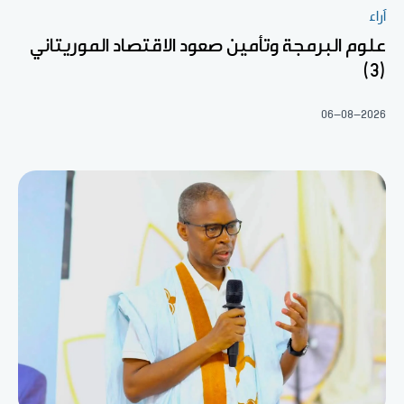
آراء
علوم البرمجة وتأمين صعود الاقتصاد الموريتاني
(3)
06-08-2026