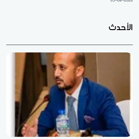
05-08-2026
الأحدث