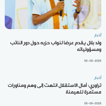
أخبار
ولد بلال يقدم عرضا لنواب حزبه حول دور النائب
ومسؤولياته
06-08-2026
أخبار
تراوري: آمال الاستقلال انتهت إلى وهم ومناورات
مستمرة للهيمنة
06-08-2026