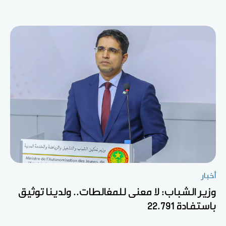
أخبار
وزير الشباب: لا معنى للمغالطات.. ولدينا توثيق
باستفادة 22.791