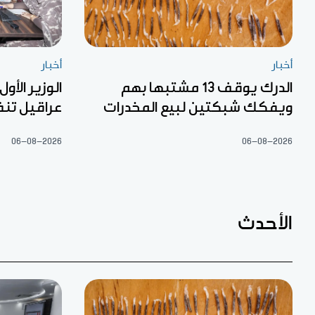
أخبار
أخبار
الدرك يوقف 13 مشتبها بهم
الوزير الأول
ويفكك شبكتين لبيع المخدرات
عراقيل تنف
06-08-2026
06-08-2026
الأحدث