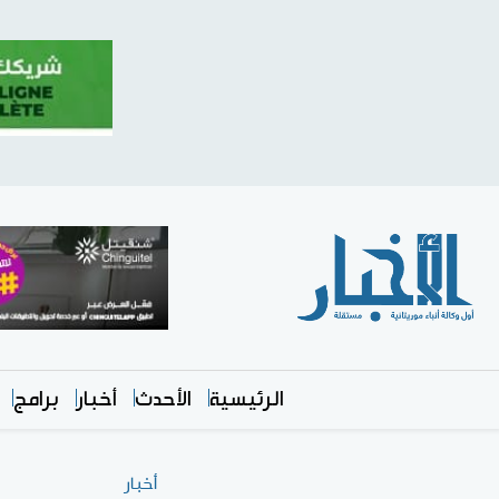
الرئيسية
الأحدث
أخبار
برامج
أخبار