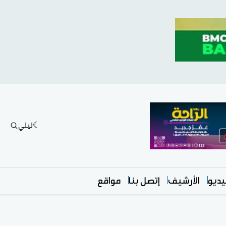
ليلي
ديو
الأرشيف
إتصل بنا
مواقع