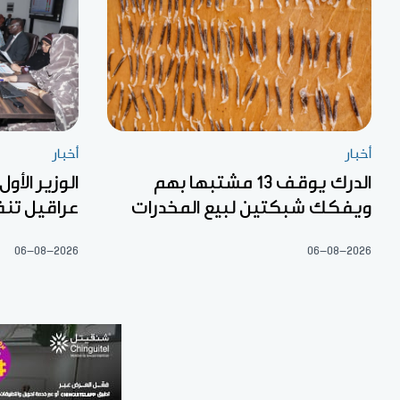
أخبار
أخبار
الدرك يوقف 13 مشتبها بهم
الوزير الأول
ويفكك شبكتين لبيع المخدرات
عراقيل تنف
06-08-2026
06-08-2026