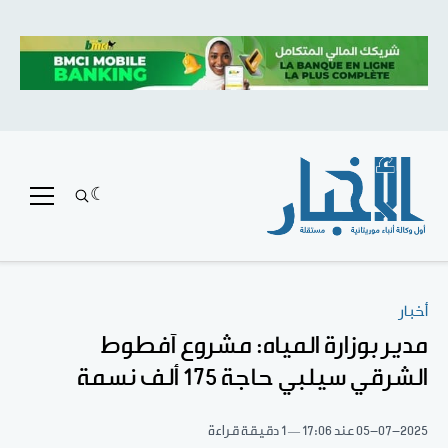
أخبار
مدير بوزارة المياه: مشروع آفطوط
الشرقي سيلبي حاجة 175 ألف نسمة
05-07-2025
عند 17:06
1 دقيقة قراءة