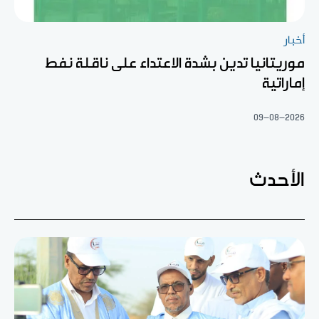
أخبار
موريتانيا تدين بشدة الاعتداء على ناقلة نفط
إماراتية
09-08-2026
الأحدث