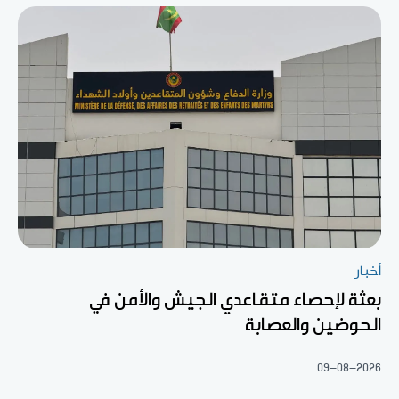
أخبار
بعثة لإحصاء متقاعدي الجيش والأمن في
الحوضين والعصابة
09-08-2026