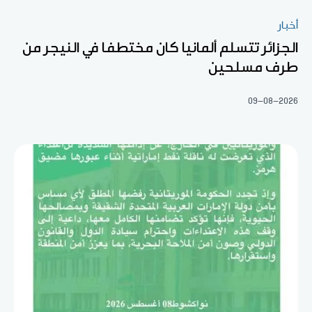
أخبار
الجزائر تتسلم ألمانيا كان مختطفا في النيجر من
طرف مسلحين
09-08-2026