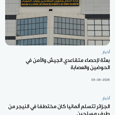
أخبار
بعثة لإحصاء متقاعدي الجيش والأمن في
الحوضين والعصابة
09-08-2026
أخبار
الجزائر تتسلم ألمانيا كان مختطفا في النيجر من
طرف مسلحين