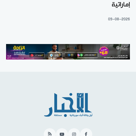
إماراتية
09-08-2026