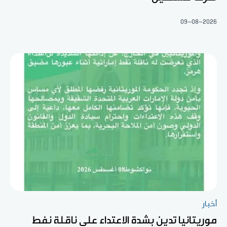
09-08-2026
أخبار
موريتانيا تدين بشدة الاعتداء على ناقلة نفط