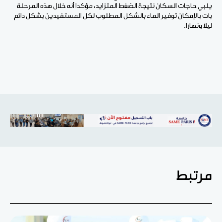
يلبي حاجات السكان نتيجة الضغط المتزايد، مؤكدا أنه خلال هذه المرحلة
بات بالإمكان توفير الماء بالشكل المطلوب لكل المستفيدين بشكل دائم
ليلا ونهارا.
مرتبط