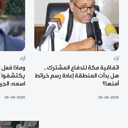
آراء
آراء
اتفاقية مكة للدفاع المشترك..
وماذا فعل 
هل بدأت المنطقة إعادة رسم خرائط
يكتشفوا أ
أمنها؟
اسمه: الجي
08-08-2026
08-08-2026