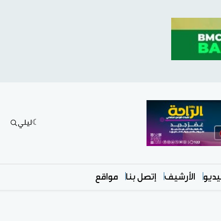
ليلي
ديو
الأرشيف
إتصل بنا
مواقع