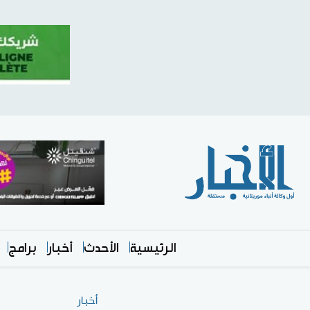
الرئيسية
الأحدث
أخبار
برامج
أخبار