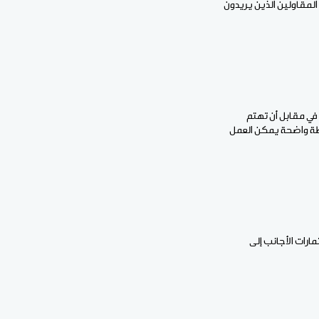
 المقاولين الذين يريدون
 في مقابل أن تهتم
خطة واضحة يمكن العمل
رات الأجانب إلى