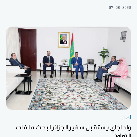
07-08-2026
أخبار
ولد اجاي يستقبل سفير الجزائر لبحث ملفات
التعاون