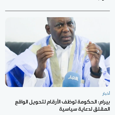
أخبار
بيرام: الحكومة توظف الأرقام لتحويل الواقع
المقلق لدعاية سياسية