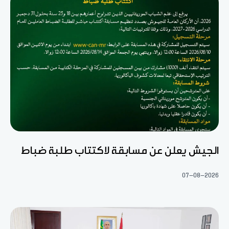
الجيش يعلن عن مسابقة لاكتتاب طلبة ضباط
07-08-2026