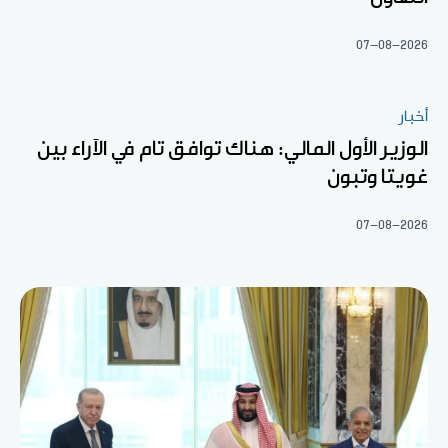
07-08-2026
أخبار
الوزير الأول المالي: هناك توافق تام في الآراء بين
غويتا وتبون
07-08-2026