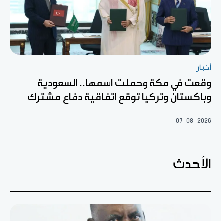
أخبار
وقعت في مكة وحملت اسمها.. السعودية
وباكستان وتركيا توقع اتفاقية دفاع مشترك
07-08-2026
الأحدث