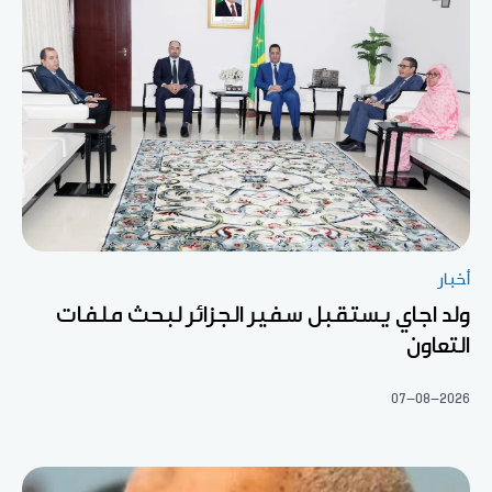
أخبار
ولد اجاي يستقبل سفير الجزائر لبحث ملفات
التعاون
07-08-2026