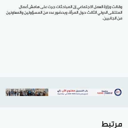
وقالت وزارة العمل الاجتماعي إن المباحثات جرت على هامش أعمال
الملتقى الدولي الثالث حول المرأة، وبحضور عدد من المسؤولين والمعاونين
من الجانبين.
مرتبط