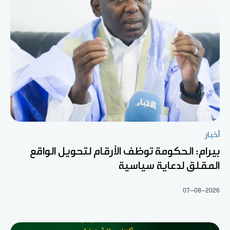
أخبار
بيرام: الحكومة توظف الأرقام لتحويل الواقع
المقلق لدعاية سياسية
07-08-2026