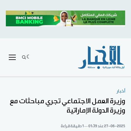
أخبار
وزيرة العمل الاجتماعي تجري مباحثات مع
وزيرة الدولة الإماراتية
27-06-2025
عند 01:39
1 دقيقة قراءة