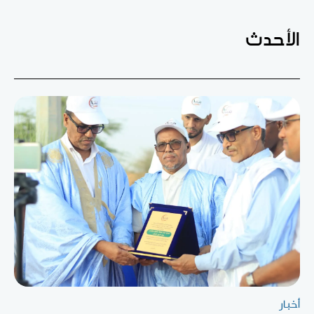
الأحدث
أخبار