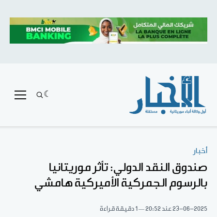
أخبار
صندوق النقد الدولي: تأثر موريتانيا
بالرسوم الجمركية الأميركية هامشي
23-06-2025
عند 20:52
1 دقيقة قراءة