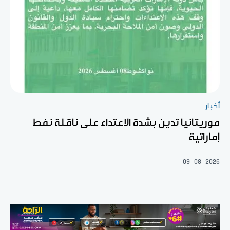
أخبار
موريتانيا تدين بشدة الاعتداء على ناقلة نفط
إماراتية
09-08-2026