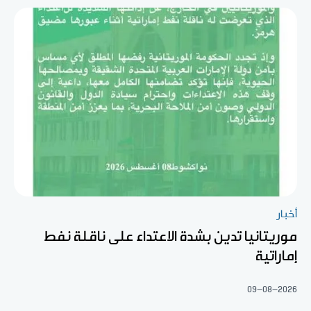
أخبار
موريتانيا تدين بشدة الاعتداء على ناقلة نفط
إماراتية
09-08-2026