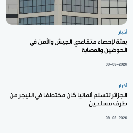
أخبار
بعثة لإحصاء متقاعدي الجيش والأمن في
الحوضين والعصابة
09-08-2026
أخبار
الجزائر تتسلم ألمانيا كان مختطفا في النيجر من
طرف مسلحين
09-08-2026