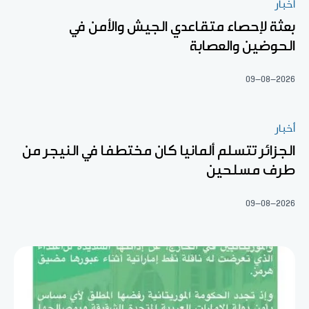
أخبار
بعثة لإحصاء متقاعدي الجيش والأمن في
الحوضين والعصابة
09-08-2026
أخبار
الجزائر تتسلم ألمانيا كان مختطفا في النيجر من
طرف مسلحين
09-08-2026