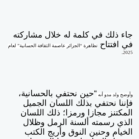
جاء ذلك في كلمة له خلال مشاركته
في افتتاح
تظاهرة “الجزائر عاصمة الثقافة الحسانية” لعام
2025
.
“
حين نحتفي بالحسانية،
وأوضح ولد مدو أنه
فإننا نحتفي بذلك اللسان الجميل
المكتنز مجازا ورمزا؛ ذلك اللسان
الذي رسمته ألسنة الرمل وظلال
الخيام وحنين النوق وأريج الكتب