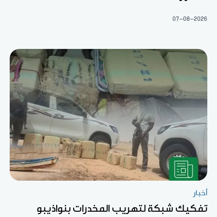
07-08-2026
أخبار
تفكيك شبكة لتهريب المخدرات بنواذيبو