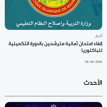
أخبار
إلغاء امتحان ثمانية مترشحين بالدورة التكميلية
للباكلوريا
06-08-2026
الأحدث