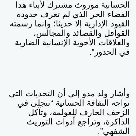
الحسانية موروث مشترك لأبناء هذا
الفضاء الحر الذي لم تعرف حدوده
القيود الإدارية إلا حديثا؛ وإنما رسمته
القوافل والقصائد والمجالس،
والعلاقات الأخوية الإنسانية الضاربة
في الجذور”.
وأشار ولد مدو إلى
أن التحديات التي
تواجه الثقافة الحسانية “تتجلى في
الزحف الجارف للعولمة، وتآكل
الذاكرة، وتراجع أدوات التوريث
الشفهي”.