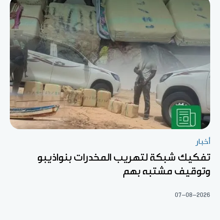
أخبار
تفكيك شبكة لتهريب المخدرات بنواذيبو
وتوقيف مشتبه بهم
07-08-2026