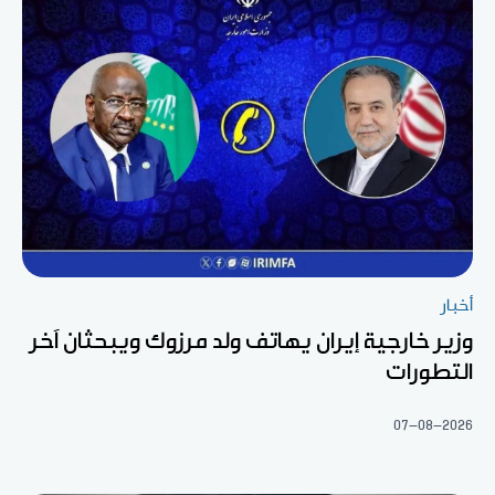
أخبار
وزير خارجية إيران يهاتف ولد مرزوك ويبحثان آخر
التطورات
07-08-2026