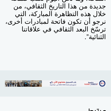
جديدة من هذا التاريخ الثقافي، من
خلال هذه التظاهرة المباركة، التي
نرجو أن تكون فاتحة لمبادرات أخرى،
ترسّخ البعد الثقافي في علاقاتنا
الثنائية”.