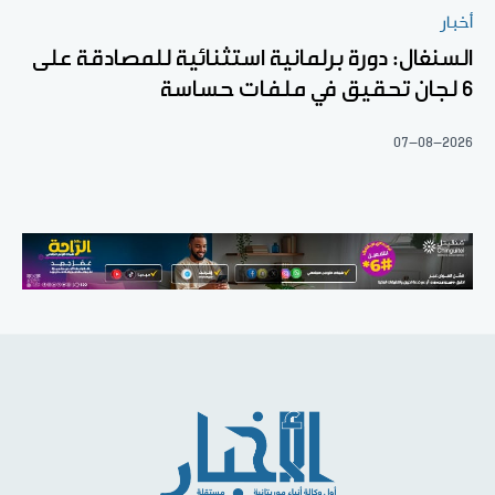
أخبار
السنغال: دورة برلمانية استثنائية للمصادقة على
6 لجان تحقيق في ملفات حساسة
07-08-2026