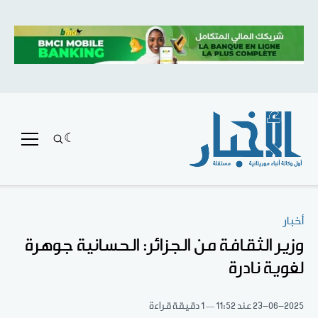
أخبار
وزير الثقافة من الجزائر: الحسانية جوهرة
لغوية نادرة
23-06-2025
عند 11:52
1 دقيقة قراءة