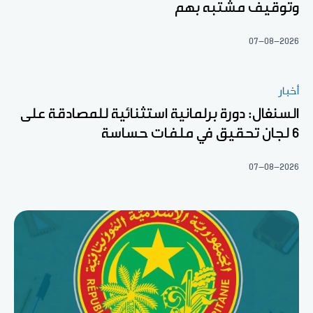
وتوقيف مشتبه بهم
07-08-2026
أخبار
السنغال: دورة برلمانية استثنائية للمصادقة على
6 لجان تحقيق في ملفات حساسة
07-08-2026