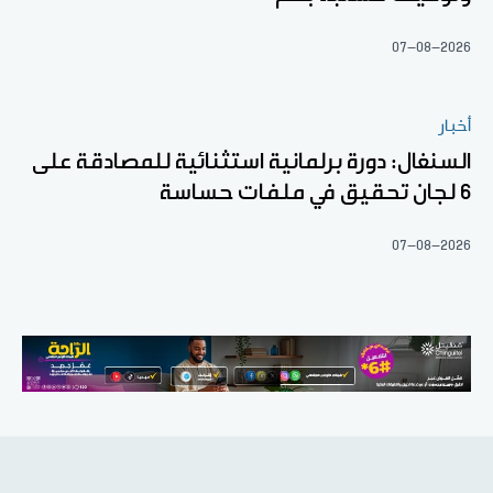
07-08-2026
أخبار
السنغال: دورة برلمانية استثنائية للمصادقة على
6 لجان تحقيق في ملفات حساسة
07-08-2026