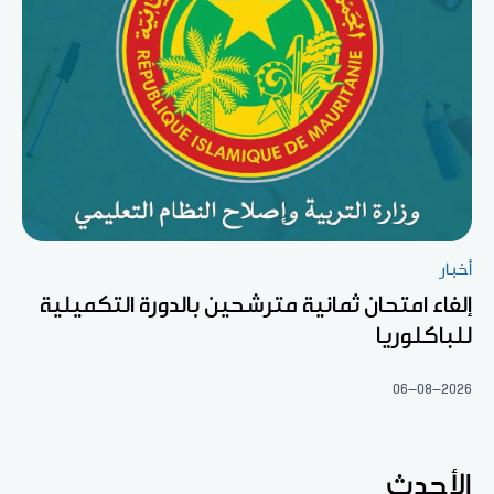
أخبار
إلغاء امتحان ثمانية مترشحين بالدورة التكميلية
للباكلوريا
06-08-2026
الأحدث