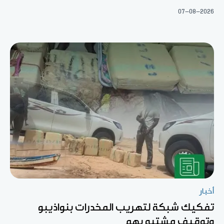
07-08-2026
أخبار
تفكيك شبكة لتهريب المخدرات بنواذيبو
وتوقيف مشتبه بهم