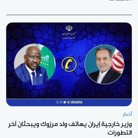
أخبار
وزير خارجية إيران يهاتف ولد مرزوك ويبحثان آخر
التطورات