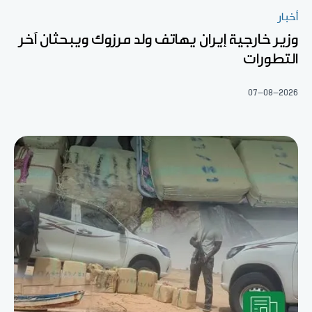
أخبار
وزير خارجية إيران يهاتف ولد مرزوك ويبحثان آخر
التطورات
07-08-2026