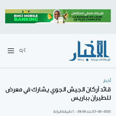
أخبار
قائد أركان الجيش الجوي يشارك في معرض
للطيران بباريس
23-06-2025
عند 08:04
1 دقيقة قراءة