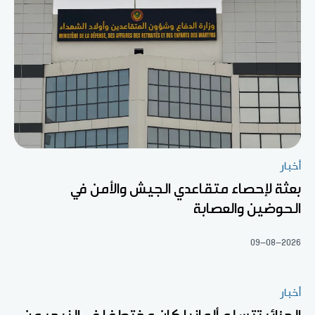
أخبار
بعثة لإحصاء متقاعدي الجيش والأمن في
الحوضين والعصابة
09-08-2026
أخبار