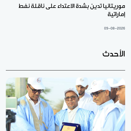
موريتانيا تدين بشدة الاعتداء على ناقلة نفط
إماراتية
09-08-2026
الأحدث