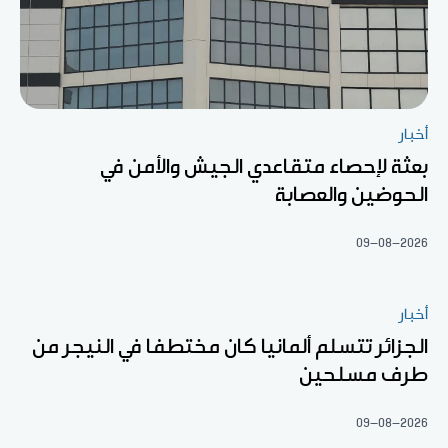
أخبار
بعثة لإحصاء متقاعدي الجيش والأمن في
الحوضين والعصابة
09-08-2026
أخبار
الجزائر تتسلم ألمانيا كان مختطفا في النيجر من
طرف مسلحين
09-08-2026