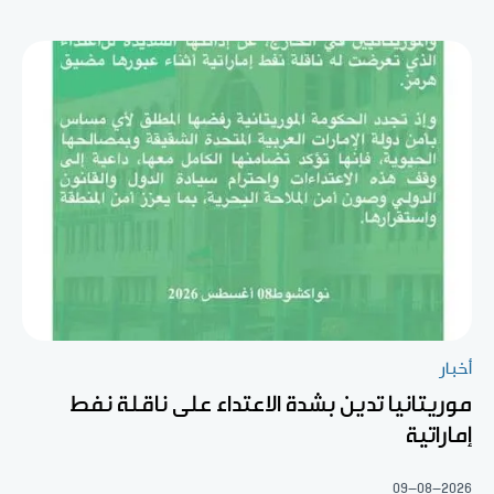
أخبار
موريتانيا تدين بشدة الاعتداء على ناقلة نفط
إماراتية
09-08-2026