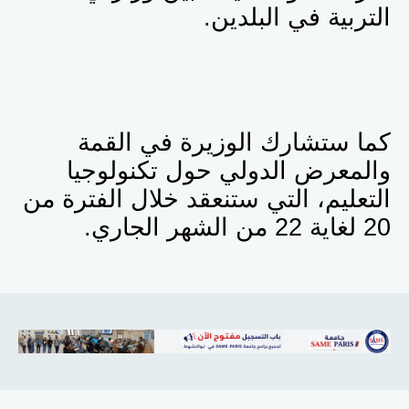
التربية في البلدين.
كما ستشارك الوزيرة في القمة
والمعرض الدولي حول تكنولوجيا
التعليم، التي ستنعقد خلال الفترة من
20 لغاية 22 من الشهر الجاري.