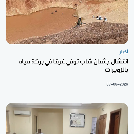
أخبار
انتشال جثمان شاب توفي غرقا في بركة مياه
بالزويرات
08-08-2026