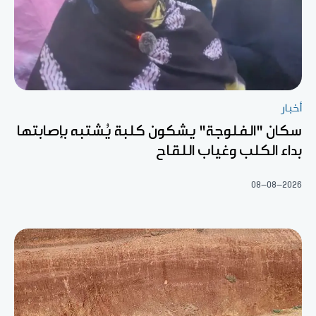
أخبار
سكان "الفلوجة" يشكون كلبة يُشتبه بإصابتها
بداء الكلب وغياب اللقاح
08-08-2026