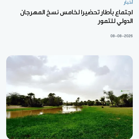
أخبار
اجتماع بأطار تحضيرا لخامس نسخ المهرجان
الدولي للتمور
08-08-2026