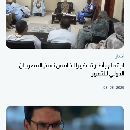
أخبار
اجتماع بأطار تحضيرا لخامس نسخ المهرجان
الدولي للتمور
08-08-2026