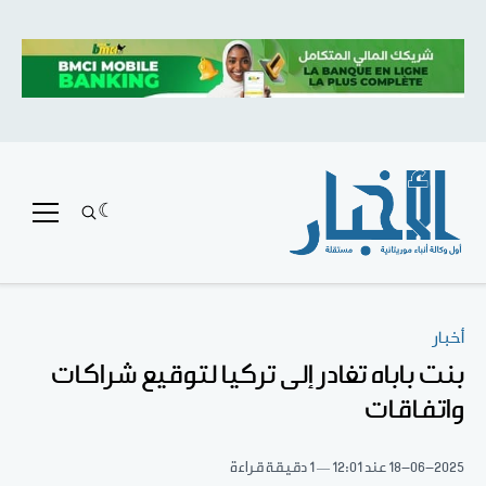
أخبار
بنت باباه تغادر إلى تركيا لتوقيع شراكات
واتفاقات
18-06-2025
عند 12:01
1 دقيقة قراءة