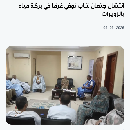
انتشال جثمان شاب توفي غرقا في بركة مياه
بالزويرات
08-08-2026