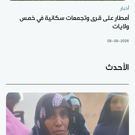
أخبار
أمطار على قرى وتجمعات سكانية في خمس
ولايات
08-08-2026
الأحدث