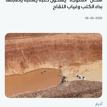
بداء الكلب وغياب اللقاح
08-08-2026
أخبار