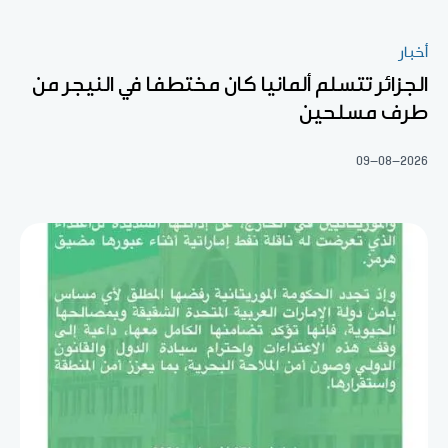
أخبار
الجزائر تتسلم ألمانيا كان مختطفا في النيجر من
طرف مسلحين
09-08-2026