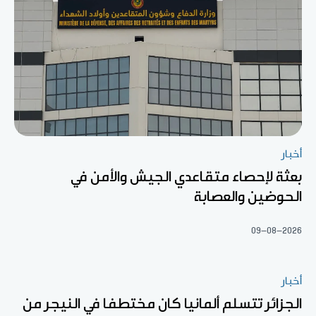
أخبار
بعثة لإحصاء متقاعدي الجيش والأمن في
الحوضين والعصابة
09-08-2026
أخبار
الجزائر تتسلم ألمانيا كان مختطفا في النيجر من