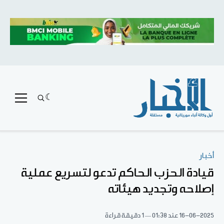
أخبار
قيادة الحزب الحاكم تدعو لتسريع عملية
إصلاحه وتجديد هيئاته
16-06-2025
عند 01:38
1 دقيقة قراءة