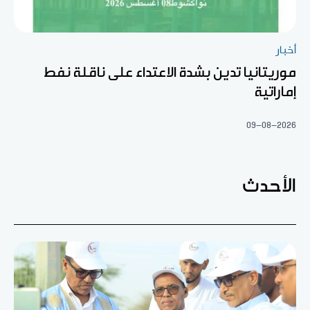
أخبار
موريتانيا تدين بشدة الاعتداء على ناقلة نفط
إماراتية
09-08-2026
الأحدث