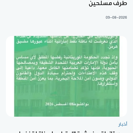
طرف مسلحين
09-08-2026
أخبار