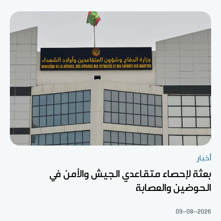
أخبار
بعثة لإحصاء متقاعدي الجيش والأمن في
الحوضين والعصابة
09-08-2026