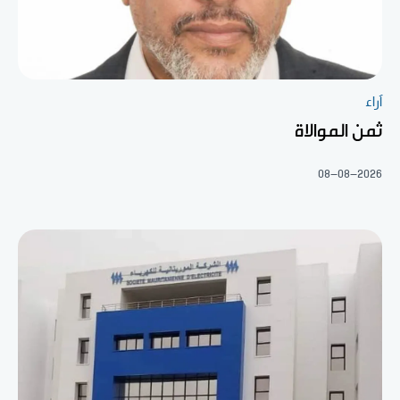
آراء
ثمن الموالاة
08-08-2026