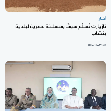
أخبار
تازيازت تُسلّم سوقًا ومسلخة عصرية لبلدية
بنشاب
08-08-2026