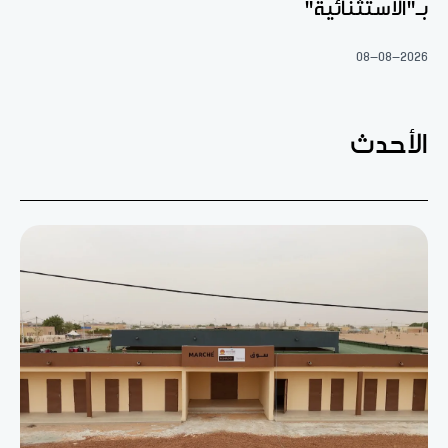
بـ"الاستثنائية"
08-08-2026
الأحدث