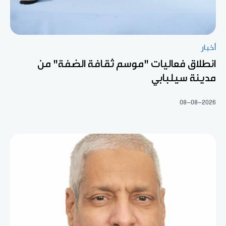
أخبار
انطلاق فعاليات "موسم ثقافة الضفة" من
مدينة سيلبابي
08-08-2026