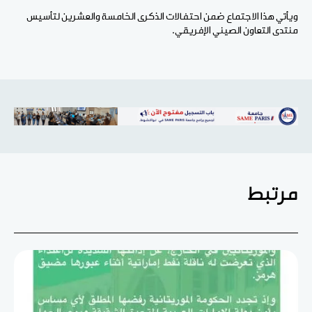
ويأتي هذا الاجتماع ضمن احتفالات الذكرى الخامسة والعشرين لتأسيس
منتدى التعاون الصيني الإفريقي.
مرتبط