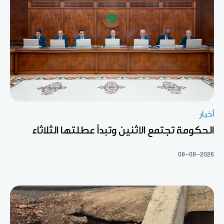
أخبار
الحكومة تجتمع الاثنين وتبدأ عطلتها الثلاثاء
08-08-2026