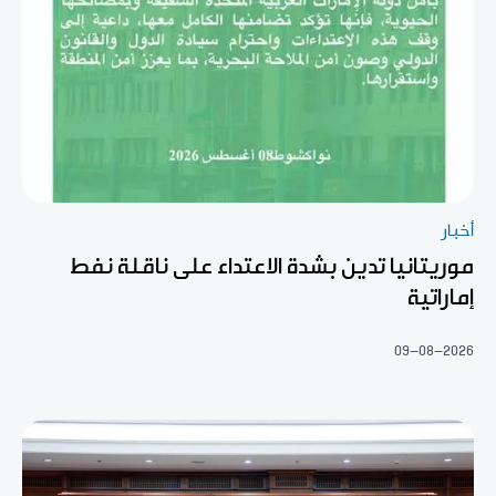
أخبار
موريتانيا تدين بشدة الاعتداء على ناقلة نفط
إماراتية
09-08-2026