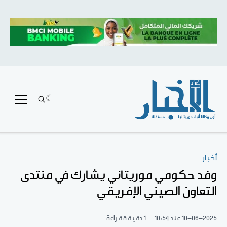
أخبار
وفد حكومي موريتاني يشارك في منتدى
التعاون الصيني الإفريقي
10-06-2025
عند 10:54
1 دقيقة قراءة