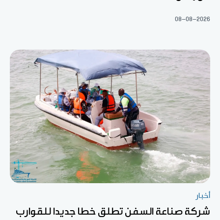
08-08-2026
أخبار
شركة صناعة السفن تطلق خطا جديدا للقوارب