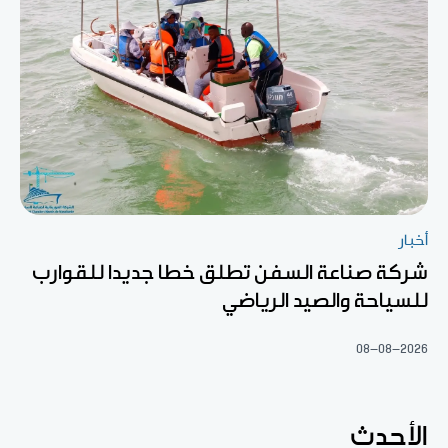
أخبار
شركة صناعة السفن تطلق خطا جديدا للقوارب
للسياحة والصيد الرياضي
08-08-2026
الأحدث