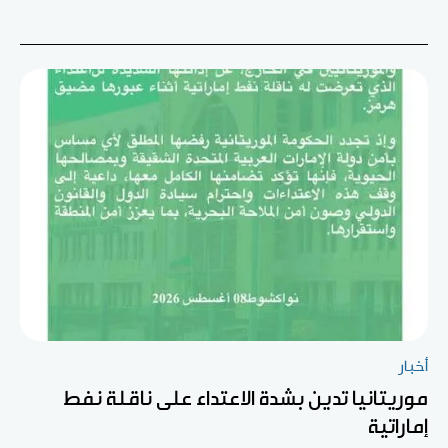
أخبار
موريتانيا تدين بشدة الاعتداء على ناقلة نفط
إماراتية