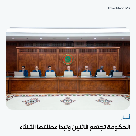
09-08-2026
أخبار
الحكومة تجتمع الاثنين وتبدأ عطلتها الثلاثاء