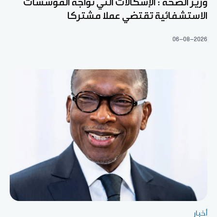
وزير الصحة : الإشكالات التي تواجه المؤسسات
الاستشفائية تقتضي عملا مشتركا
06-08-2026
أخبار