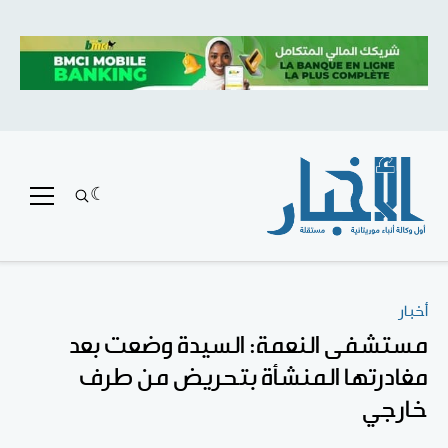
أخبار
مستشفى النعمة: السيدة وضعت بعد
مغادرتها المنشأة بتحريض من طرف
خارجي