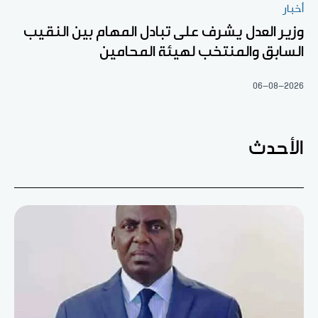
أخبار
وزير العدل يشرف على تبادل المهام بين النقيب
السابق والمنتخب لهيئة المحامين
06-08-2026
الأحدث