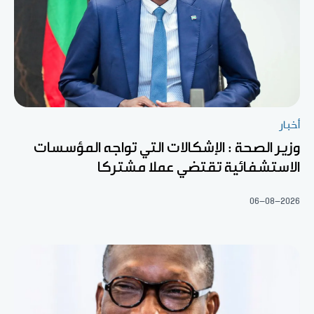
أخبار
وزير الصحة : الإشكالات التي تواجه المؤسسات
الاستشفائية تقتضي عملا مشتركا
06-08-2026