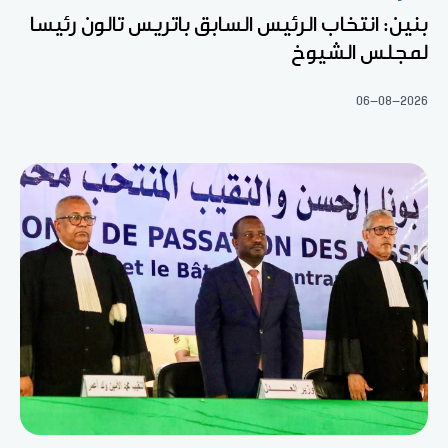
بنين: انتخاب الرئيس السابق باتريس تالون رئيسا
لمجلس الشيوخ
06-08-2026