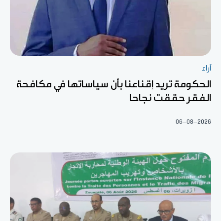
آراء
الحكومة تريد إقناعنا بأن سياساتها في مكافحة
الفقر حققت نجاحا
06-08-2026