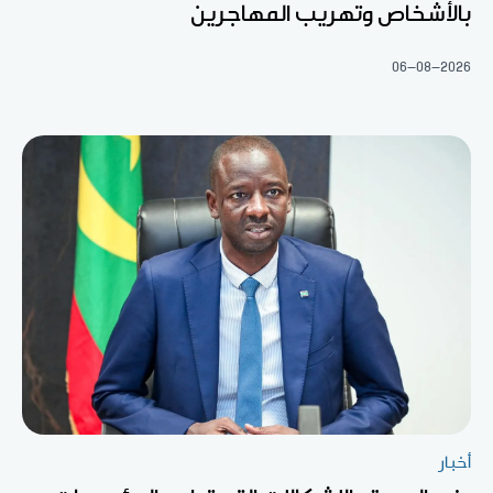
بالأشخاص وتهريب المهاجرين
06-08-2026
أخبار