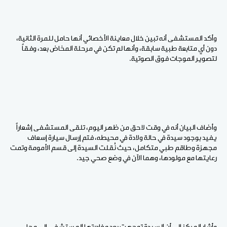
وأكد المستشفى أنه تبين خلال معاينة الأخصائي أنها حامل للمرة الثانية،
دون أي متابعة طبية سابقة، وأنها لم تكن في مرحلة المخاض بعد، وفقاً
لتصوير الموجات فوق الصوتية.
وأضاف البيان أنه في وقت لاحق من ظهر اليوم، تلقى المستشفى إشعاراً
يفيد بوجود سيدة في حالة ولادة في محيطه، فتم إرسال سيارة إسعاف
مجهزة وطاقم طبي متكامل، حيث نُقلت السيدة إلى قسم الأمومة وتمت
رعايتها مع مولودها، وهما الآن في وضع صحي جيد.