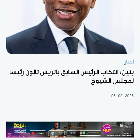
أخبار
بنين: انتخاب الرئيس السابق باتريس تالون رئيسا
لمجلس الشيوخ
06-08-2026