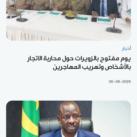
أخبار
يوم مفتوح بالزويرات حول محاربة الاتجار
بالأشخاص وتهريب المهاجرين
06-08-2026