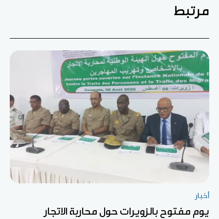
مرتبط
أخبار
يوم مفتوح بالزويرات حول محاربة الاتجار