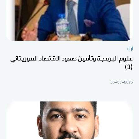
آراء
علوم البرمجة وتأمين صعود الاقتصاد الموريتاني
(3)
06-08-2026