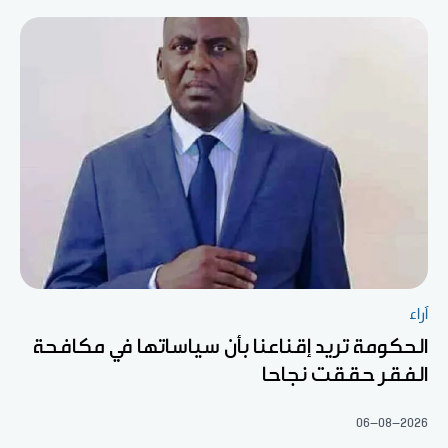
آراء
الحكومة تريد إقناعنا بأن سياساتها في مكافحة
الفقر حققت نجاحا
06-08-2026