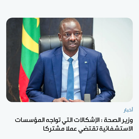
أخبار
وزير الصحة : الإشكالات التي تواجه المؤسسات
الاستشفائية تقتضي عملا مشتركا