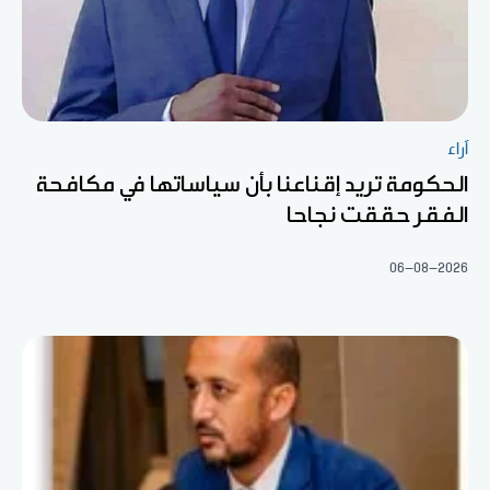
آراء
الحكومة تريد إقناعنا بأن سياساتها في مكافحة
الفقر حققت نجاحا
06-08-2026