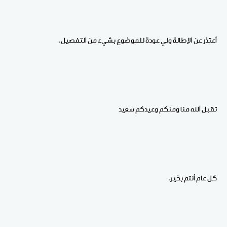
أعتذر عن الإطالة ولي عودة للموضوع بشيء من التفصيل
.
تقبل الله منا ومنكم وعيدكم سعيد
كل عام أنتم بخير
.