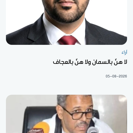
آراء
لا هنّ بالسمان ولا هنّ بالعجاف
05-08-2026