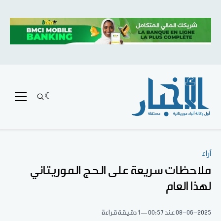
آراء
ملاحظات سريعة على الحج الموريتاني
لهذا العام
08-06-2025
عند 00:57
1 دقيقة قراءة