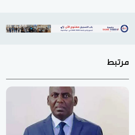
مرتبط