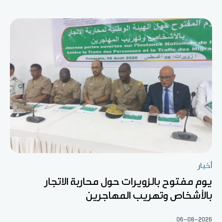
أخبار
يوم مفتوح بالزويرات حول محاربة الاتجار
بالأشخاص وتهريب المهاجرين
06-08-2026