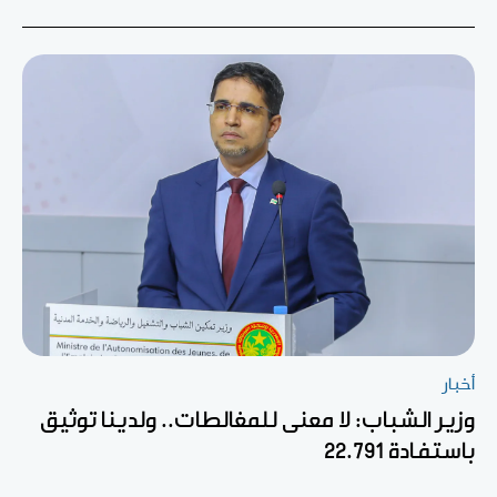
أخبار
وزير الشباب: لا معنى للمغالطات.. ولدينا توثيق
باستفادة 22.791