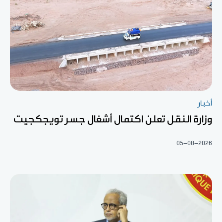
أخبار
وزارة النقل تعلن اكتمال أشغال جسر تويجكجيت
05-08-2026