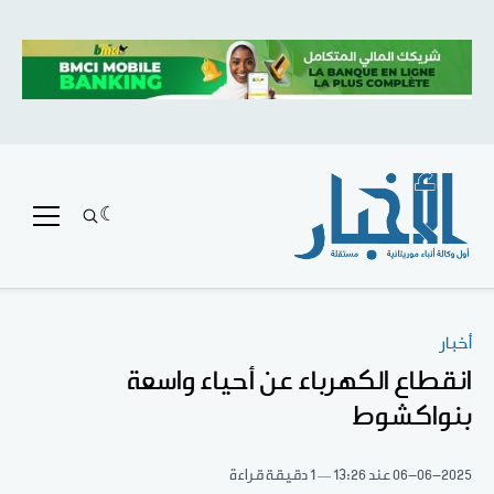
أخبار
انقطاع الكهرباء عن أحياء واسعة
بنواكشوط
06-06-2025
عند 13:26
1 دقيقة قراءة