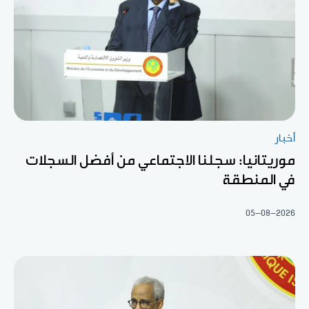
أخبار
موريتانيا: سجلنا الاجتماعي من أفضل السجلات
في المنطقة
05-08-2026