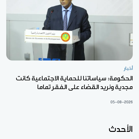
أخبار
الحكومة: سياساتنا للحماية الاجتماعية كانت
مجدية ونريد القضاء على الفقر تماما
05-08-2026
الأحدث