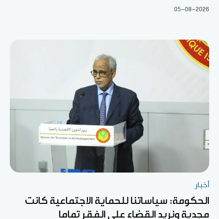
05-08-2026
أخبار
الحكومة: سياساتنا للحماية الاجتماعية كانت
مجدية ونريد القضاء على الفقر تماما