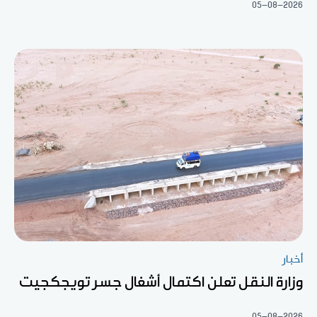
05-08-2026
أخبار
وزارة النقل تعلن اكتمال أشغال جسر تويجكجيت
05-08-2026