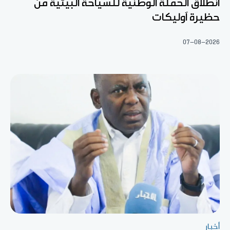
انطلاق الحملة الوطنية للسياحة البيئية من
حظيرة آوليكات
07-08-2026
أخبار