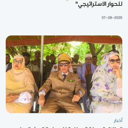
للحوار الاستراتيجي"
07-08-2026
أخبار