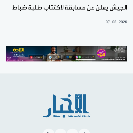
الجيش يعلن عن مسابقة لاكتتاب طلبة ضباط
07-08-2026