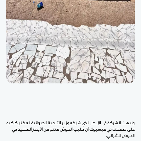
ونبهت الشركة في الإيجاز الذي شاركه وزير التنمية الحيوانية المختار كاكيه
على صفحته في فيسبوك أن حليب الحوض منتج من الأبقار المحلية في
الحوض الشرقي.