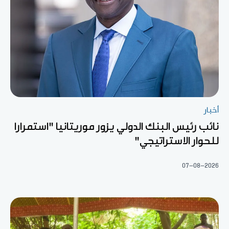
أخبار
نائب رئيس البنك الدولي يزور موريتانيا "استمرارا
للحوار الاستراتيجي"
07-08-2026