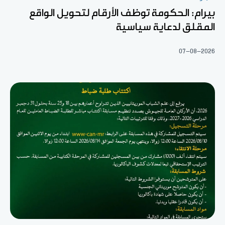
بيرام: الحكومة توظف الأرقام لتحويل الواقع
المقلق لدعاية سياسية
07-08-2026