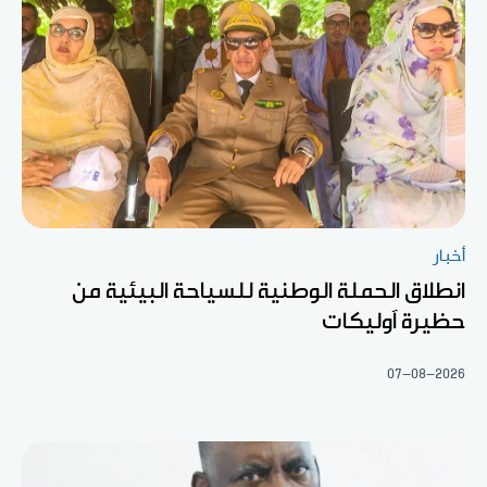
أخبار
انطلاق الحملة الوطنية للسياحة البيئية من
حظيرة آوليكات
07-08-2026