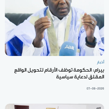
أخبار
بيرام: الحكومة توظف الأرقام لتحويل الواقع
المقلق لدعاية سياسية
07-08-2026