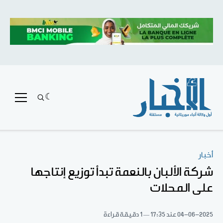
أخبار
شركة الألبان بالنعمة تبدأ توزيع إنتاجها
على المحلات
04-06-2025
عند 17:35
1 دقيقة قراءة