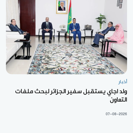
أخبار
ولد اجاي يستقبل سفير الجزائر لبحث ملفات
التعاون
07-08-2026