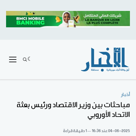
أخبار
مباحثات بين وزير الاقتصاد ورئيس بعثة
الاتحاد الأوروبي
04-06-2025
عند 16:36
1 دقيقة قراءة