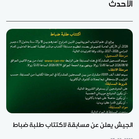
الأحدث
الجيش يعلن عن مسابقة لاكتتاب طلبة ضباط