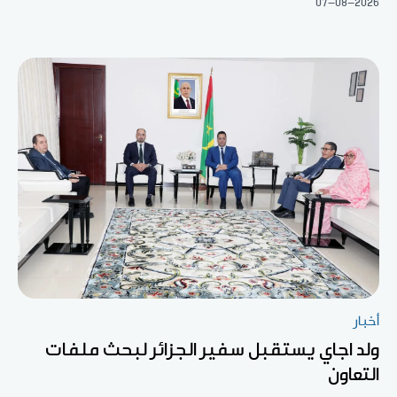
07-08-2026
أخبار
ولد اجاي يستقبل سفير الجزائر لبحث ملفات
التعاون