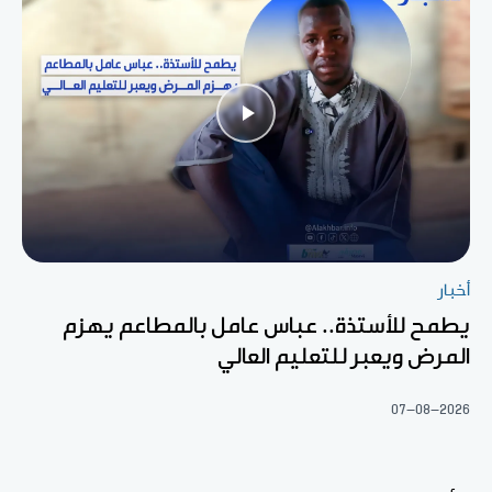
أخبار
يطمح للأستذة.. عباس عامل بالمطاعم يهزم
المرض ويعبر للتعليم العالي
07-08-2026