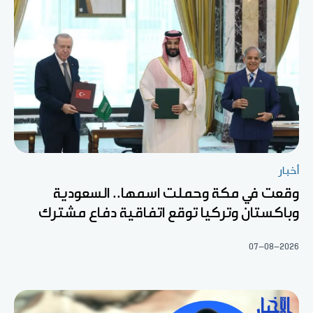
أخبار
وقعت في مكة وحملت اسمها.. السعودية
وباكستان وتركيا توقع اتفاقية دفاع مشترك
07-08-2026