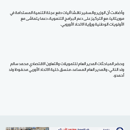
وأضافت أن الوزير والسفير ناقشا آليات دفع عجلة التنمية المستدامة في
موريتانيا، مع التركيز على دعم البرامج التنموية، دعما يتماشى مع
الأولويات الوطنية ورؤية الاتحاد الأوروبي.
وحضر المباحثات المدير العام للتمويلات والتعاون الاقتصادي محمد سالم
ولد الناني، والمدير العام المساعد، منسق خلية الاتحاد الأوربي محفوظ ولد
أحمدو.