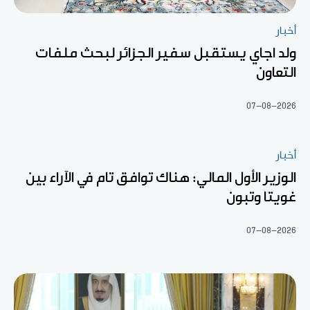
أخبار
ولد اجاي يستقبل سفير الجزائر لبحث ملفات
التعاون
07-08-2026
أخبار
الوزير الأول المالي: هناك توافق تام في الآراء بين
غويتا وتبون
07-08-2026