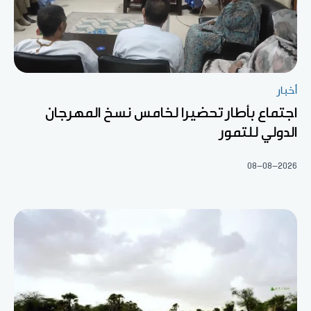
أخبار
اجتماع بأطار تحضيرا لخامس نسخ المهرجان
الدولي للتمور
08-08-2026