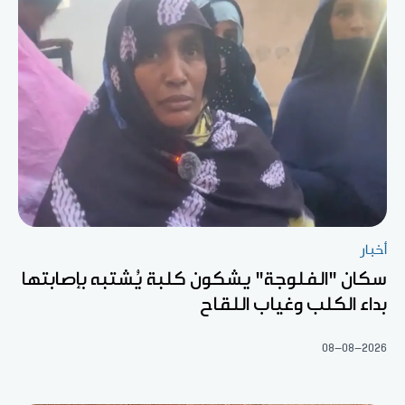
أخبار
سكان "الفلوجة" يشكون كلبة يُشتبه بإصابتها
بداء الكلب وغياب اللقاح
08-08-2026