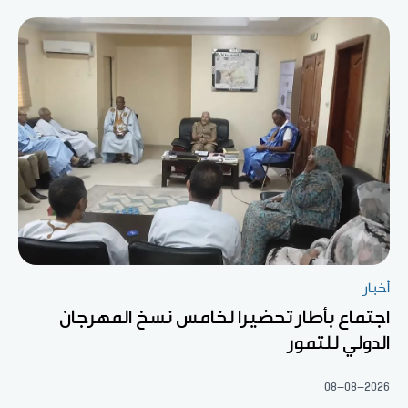
أخبار
اجتماع بأطار تحضيرا لخامس نسخ المهرجان
الدولي للتمور
08-08-2026