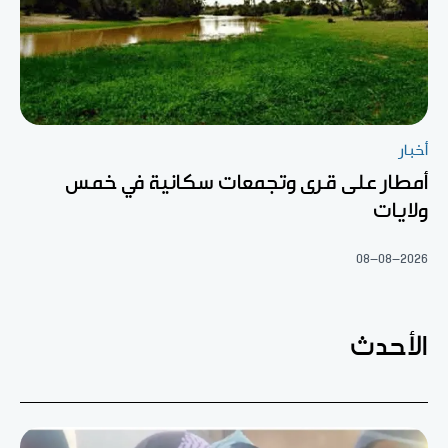
أخبار
أمطار على قرى وتجمعات سكانية في خمس
ولايات
08-08-2026
الأحدث