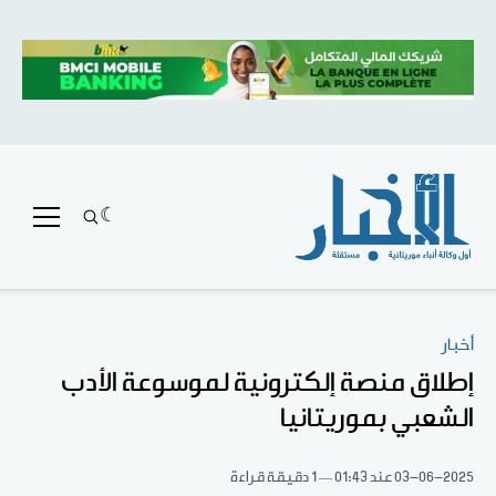
أخبار
إطلاق منصة إلكترونية لموسوعة الأدب
الشعبي بموريتانيا
03-06-2025
عند 01:43
1 دقيقة قراءة