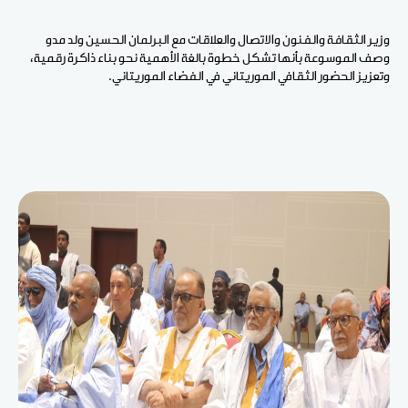
وزير الثقافة والفنون والاتصال والعلاقات مع البرلمان الحسين ولد مدو
وصف الموسوعة بأنها تشكل خطوة بالغة الأهمية نحو بناء ذاكرة رقمية،
وتعزيز الحضور الثقافي الموريتاني في الفضاء الموريتاني.