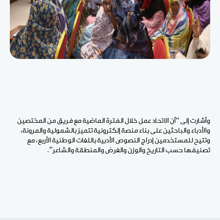
وأشارت إلى “أن الاتحاد عمل خلال الفترة الماضية مع فريق من المختصين
والأدباء والباحثين على بناء منصة إلكترونية تتميز بالشمولية والمرونة،
وتتيح للمستخدمين إدراج النصوص الأدبية باللغات الوطنية الأربع، مع
تصنيفها حسب التاريخ والوزن والغرض والمنطقة والشاعر”.