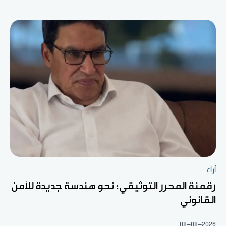
آراء
رقمنة المحرر التوثيقي: نحو هندسة جديدة للأمن
القانوني
08-08-2026