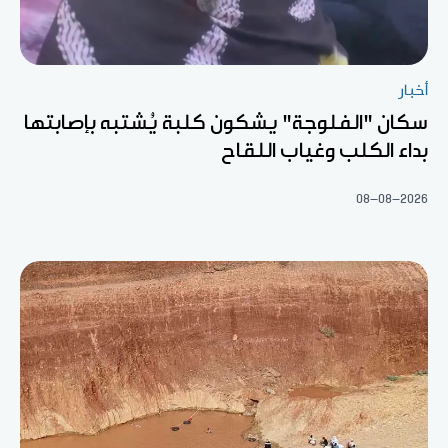
أخبار
سكان "الفلوجة" يشكون كلبة يُشتبه بإصابتها
بداء الكلب وغياب اللقاح
08-08-2026