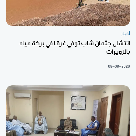
أخبار
انتشال جثمان شاب توفي غرقا في بركة مياه
بالزويرات
08-08-2026