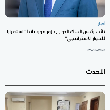
أخبار
نائب رئيس البنك الدولي يزور موريتانيا "استمرارا
للحوار الاستراتيجي"
07-08-2026
الأحدث