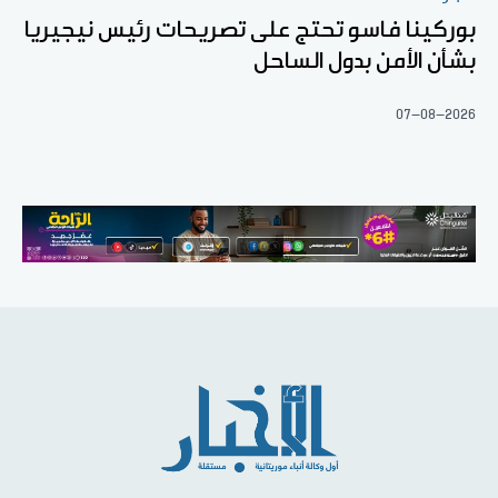
بوركينا فاسو تحتج على تصريحات رئيس نيجيريا
بشأن الأمن بدول الساحل
07-08-2026