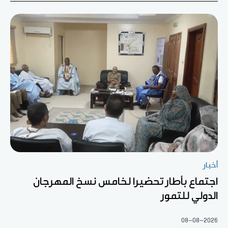
أخبار
اجتماع بأطار تحضيرا لخامس نسخ المهرجان
الدولي للتمور
08-08-2026