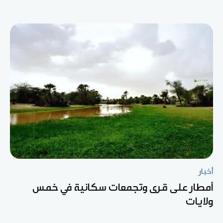
أخبار
أمطار على قرى وتجمعات سكانية في خمس
ولايات