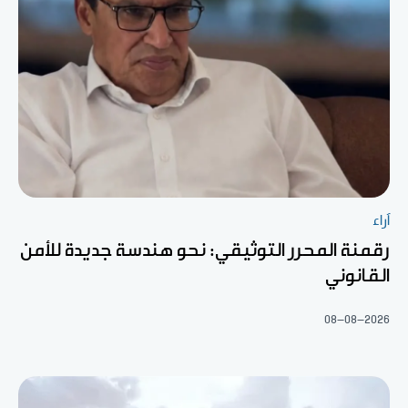
آراء
رقمنة المحرر التوثيقي: نحو هندسة جديدة للأمن
القانوني
08-08-2026