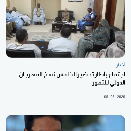
أخبار
اجتماع بأطار تحضيرا لخامس نسخ المهرجان
الدولي للتمور
08-08-2026