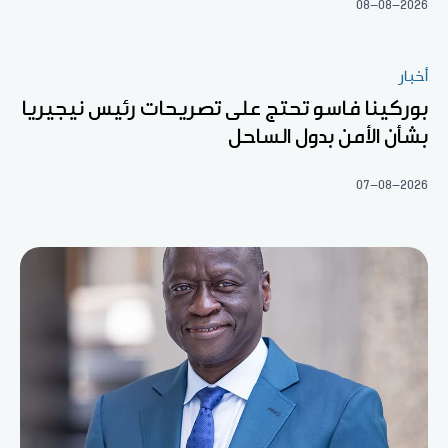
08-08-2026
أخبار
بوركينا فاسو تحتج على تصريحات رئيس نيجيريا
بشأن الأمن بدول الساحل
07-08-2026