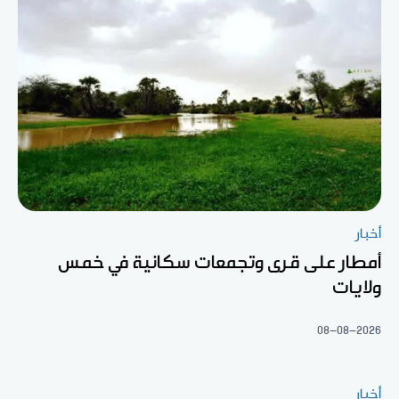
أخبار
أمطار على قرى وتجمعات سكانية في خمس
ولايات
08-08-2026
أخبار