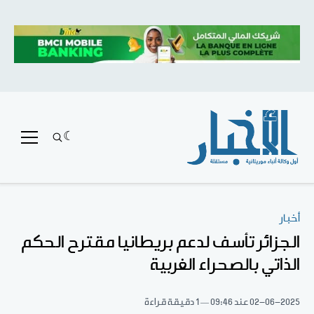
أخبار
الجزائر تأسف لدعم بريطانيا مقترح الحكم
الذاتي بالصحراء الغربية
02-06-2025
عند 09:46
1 دقيقة قراءة