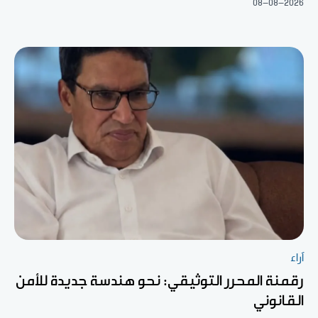
08-08-2026
آراء
رقمنة المحرر التوثيقي: نحو هندسة جديدة للأمن
القانوني