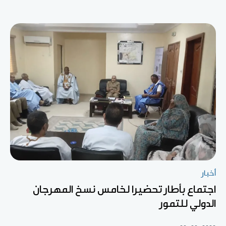
أخبار
اجتماع بأطار تحضيرا لخامس نسخ المهرجان
الدولي للتمور