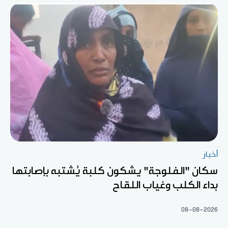
أخبار
سكان "الفلوجة" يشكون كلبة يُشتبه بإصابتها
بداء الكلب وغياب اللقاح
08-08-2026