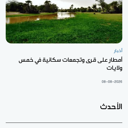
أخبار
أمطار على قرى وتجمعات سكانية في خمس
ولايات
08-08-2026
الأحدث