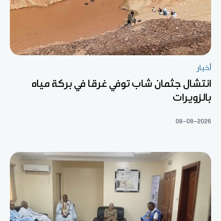
أخبار
انتشال جثمان شاب توفي غرقا في بركة مياه
بالزويرات
08-08-2026