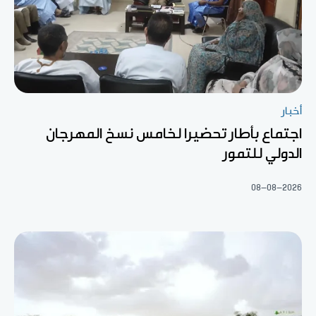
أخبار
اجتماع بأطار تحضيرا لخامس نسخ المهرجان
الدولي للتمور
08-08-2026