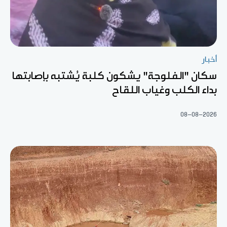
أخبار
سكان "الفلوجة" يشكون كلبة يُشتبه بإصابتها
بداء الكلب وغياب اللقاح
08-08-2026