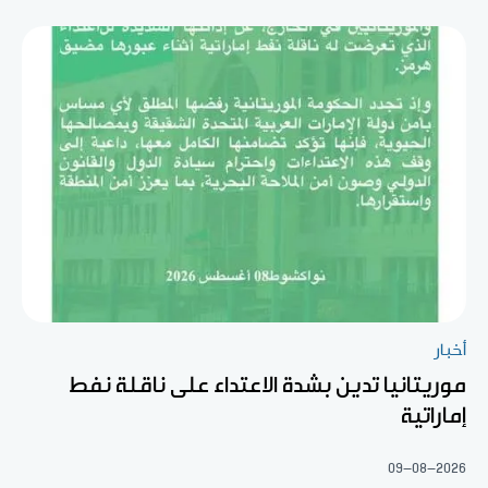
أخبار
موريتانيا تدين بشدة الاعتداء على ناقلة نفط
إماراتية
09-08-2026