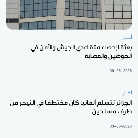
أخبار
بعثة لإحصاء متقاعدي الجيش والأمن في
الحوضين والعصابة
09-08-2026
أخبار
الجزائر تتسلم ألمانيا كان مختطفا في النيجر من
طرف مسلحين
09-08-2026