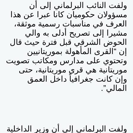
ولفت النائب البرلماني إلى أن
مسؤولان حكوميان كانا عبرا عن هذا
العرف في مناسبات رسمية موثقة،
مشيرا إلى تصريح أدلى به والي
الحوض الشرقي قبل فترة حيث قال
إن “القرى المأهولة بموريتانيين
وتحتوي على مدارس ومكاتب تصويت
موريتانية هي قرى موريتانية، حتى
وإن كانت جغرافياً داخل العمق
المالي”.
ولفت البرلماني إلى أن وزير الداخلية