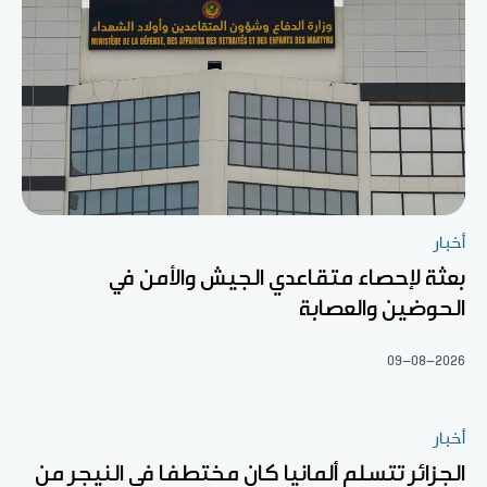
أخبار
بعثة لإحصاء متقاعدي الجيش والأمن في
الحوضين والعصابة
09-08-2026
أخبار
الجزائر تتسلم ألمانيا كان مختطفا في النيجر من