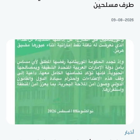
طرف مسلحين
09-08-2026
أخبار