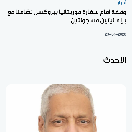
أخبار
وقفة أمام سفارة موريتانيا ببروكسل تضامنا مع
برلمانيتين مسجونتين
23-04-2026
الأحدث