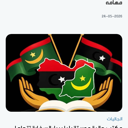
مهامه
24-05-2026
الجاليات