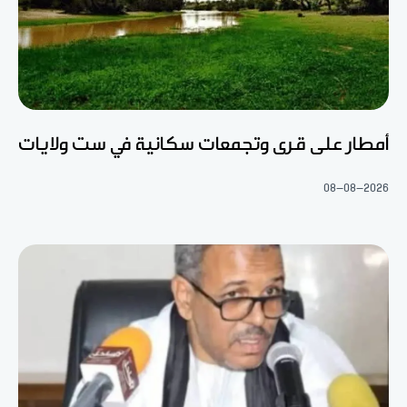
أمطار على قرى وتجمعات سكانية في ست ولايات
08-08-2026