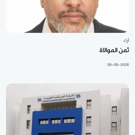
آراء
ثمن الموالاة
08-08-2026