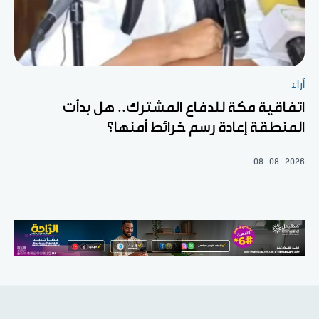
آراء
اتفاقية مكة للدفاع المشترك.. هل بدأت
المنطقة إعادة رسم خرائط أمنها؟
08-08-2026