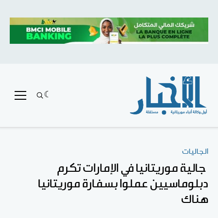
الجاليات
جالية موريتانيا في الإمارات تكرم
دبلوماسيين عملوا بسفارة موريتانيا
هناك