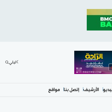
ليلي
ديو
الأرشيف
إتصل بنا
مواقع