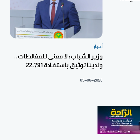
أخبار
وزير الشباب: لا معنى للمغالطات..
ولدينا توثيق باستفادة 22.791
05-08-2026