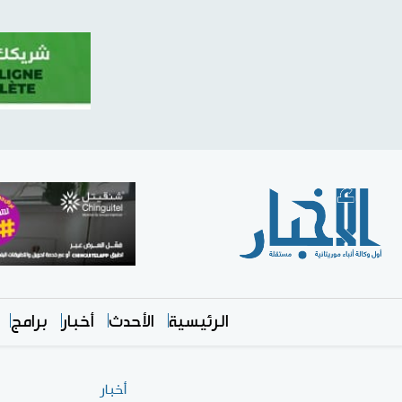
الرئيسية
الأحدث
أخبار
برامج
أخبار