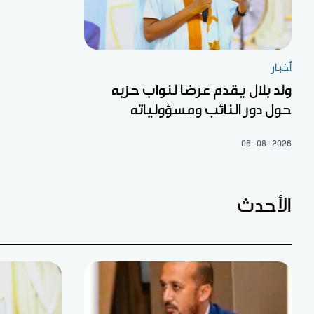
أخبار
ولد بلال يقدم عرضا لنواب حزبه
حول دور النائب ومسؤولياته
06-08-2026
الأحدث