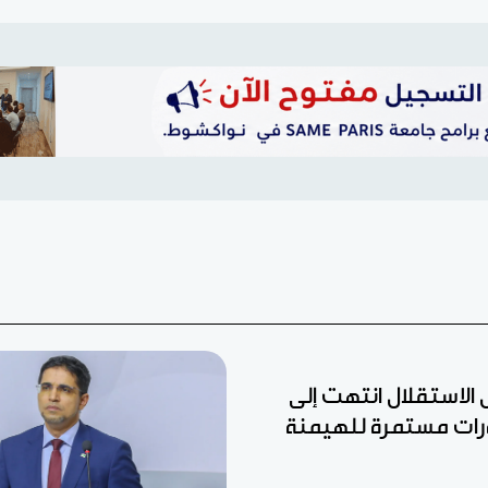
ل الاستقلال انتهت إلى
رات مستمرة للهيمنة