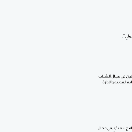
واي”.
عاون في مجال الشباب
اية المدنية والإدارة
رنامج تنفيذي في مجال