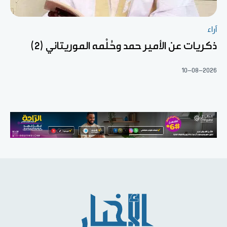
آراء
ذكريات عن الأمير حمد وحُلْمه الموريتاني (2)
10-08-2026