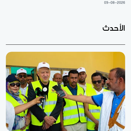
09-08-2026
الأحدث