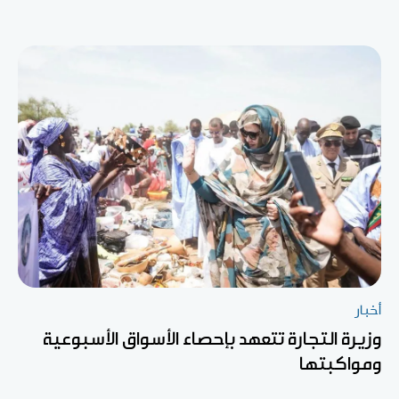
أخبار
وزيرة التجارة تتعهد بإحصاء الأسواق الأسبوعية
ومواكبتها