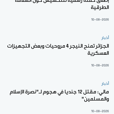
إطلاق حملة رسمية للتحسيس حول السلامة
الطرقية
10-08-2026
أخبار
الجزائر تمنح النيجر 4 مروحيات وبعض التجهيزات
العسكرية
10-08-2026
أخبار
مالي: مقتل 12 جنديا في هجوم لـ"نصرة الإسلام
والمسلمين"
10-08-2026