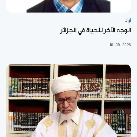
آراء
الوجه الآخر للحياة في الجزائر
10-08-2026