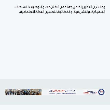
وقالت إن التقرير تضمن جملة من الاقتراحات والتوصيات للسلطات
التنفيذية، والتشريعية، والقضائية، لتحسين العدالة الاجتماعية.