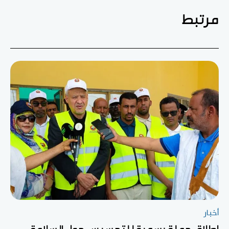
مرتبط
أخبار