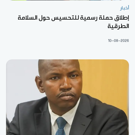
أخبار
إطلاق حملة رسمية للتحسيس حول السلامة
الطرقية
10-08-2026