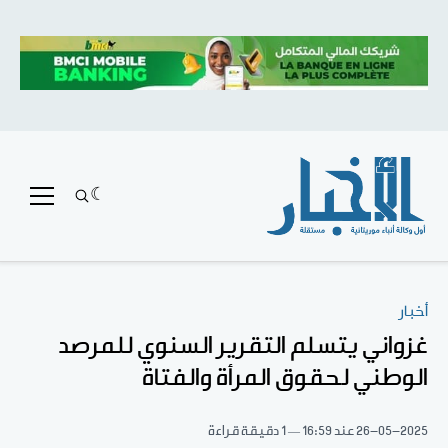
أخبار
غزواني يتسلم التقرير السنوي للمرصد
الوطني لحقوق المرأة والفتاة
26-05-2025
عند 16:59
1 دقيقة قراءة