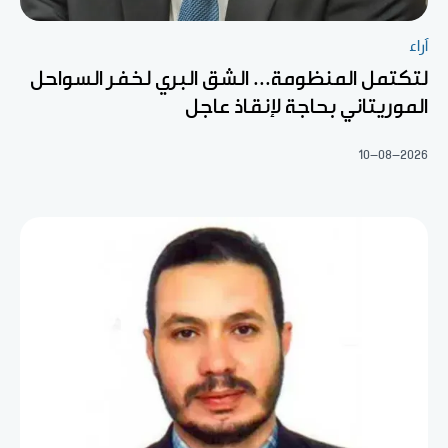
آراء
لتكتمل المنظومة... الشق البري لخفر السواحل
الموريتاني بحاجة لإنقاذ عاجل
10-08-2026