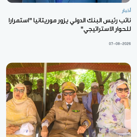
أخبار
نائب رئيس البنك الدولي يزور موريتانيا "استمرارا
للحوار الاستراتيجي"
07-08-2026