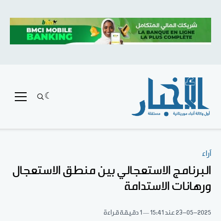
آراء
البرنامج الاستعجالي بين منطق الاستعجال
ورهانات الاستدامة
23-05-2025
عند 15:41
1 دقيقة قراءة