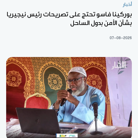
أخبار
بوركينا فاسو تحتج على تصريحات رئيس نيجيريا
بشأن الأمن بدول الساحل
07-08-2026