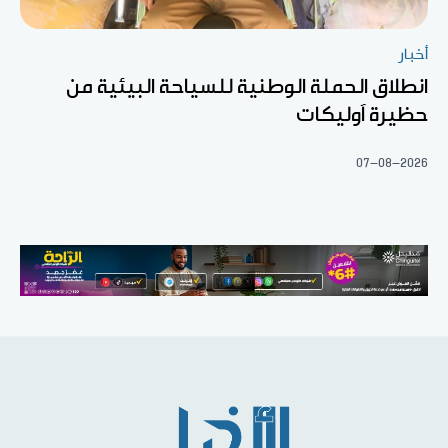
أخبار
انطلاق الحملة الوطنية للسياحة البيئية من
حظيرة آوليكات
07-08-2026