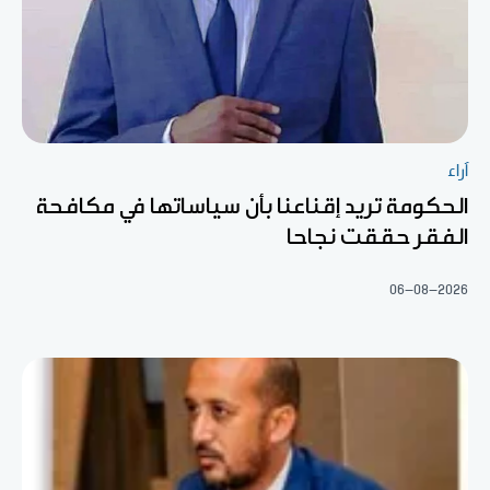
آراء
الحكومة تريد إقناعنا بأن سياساتها في مكافحة
الفقر حققت نجاحا
06-08-2026