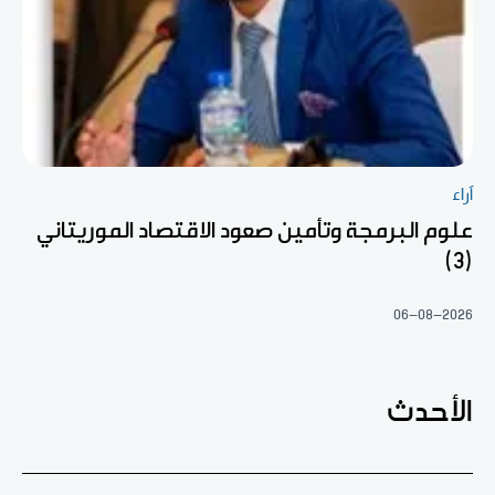
آراء
علوم البرمجة وتأمين صعود الاقتصاد الموريتاني
(3)
06-08-2026
الأحدث