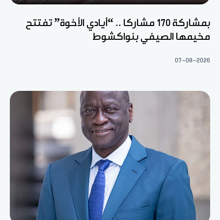
بمشاركة 170 مشاركا .. “أيادي الأخوة” تفتتح
مخيمها الصيفي بنواكشوط
07-08-2026