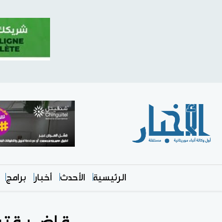
الرئيسية
الأحدث
أخبار
برامج