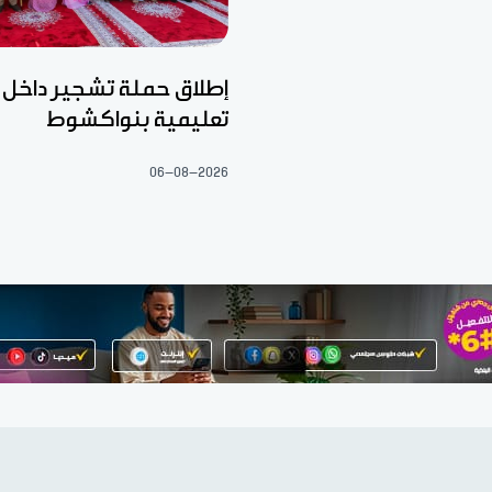
إطلاق حملة تشجير داخ
تعليمية بنواكشوط
06-08-2026