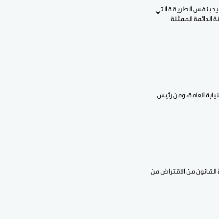
ديد بنفس الطريقة التي
 الدائمة الممثلة
يابة العامة، ومن رئيس
القانون من الاقتراض من