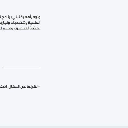
ونوه بأهمية تبني برنامج
العلمية وشخصيته وتجاربه
لقضاة التحقيق، وقسم لق
ـــــــــــــــــــــــــــــــــ
– لقراءة نص المقال، اضغ