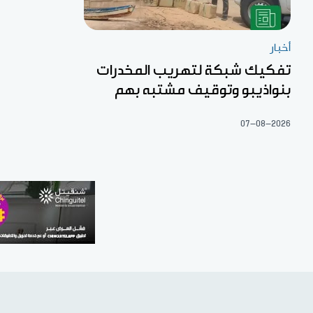
أخبار
تفكيك شبكة لتهريب المخدرات
بنواذيبو وتوقيف مشتبه بهم
07-08-2026