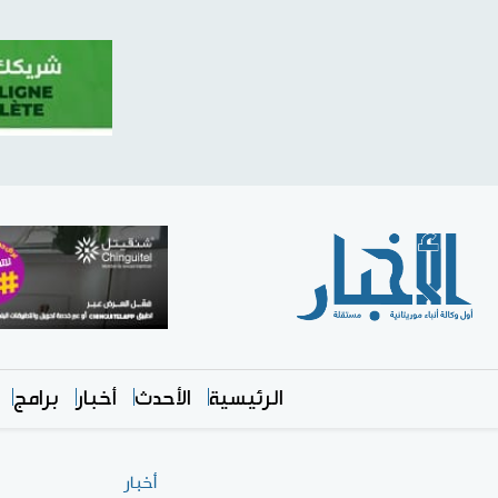
الرئيسية
الأحدث
أخبار
برامج
أخبار