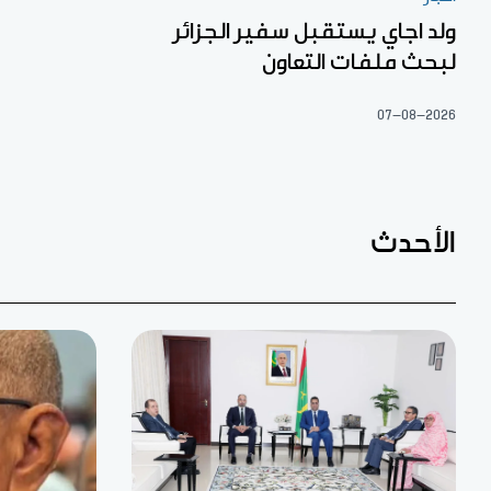
ولد اجاي يستقبل سفير الجزائر
لبحث ملفات التعاون
07-08-2026
الأحدث