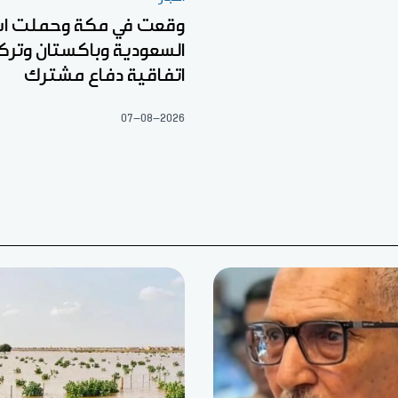
وقعت في مكة وحملت اس
السعودية وباكستان وتركي
اتفاقية دفاع مشترك
07-08-2026