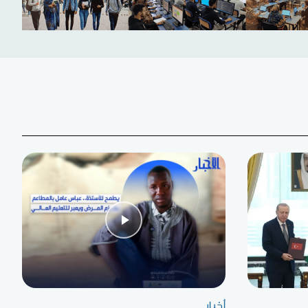
أخبار