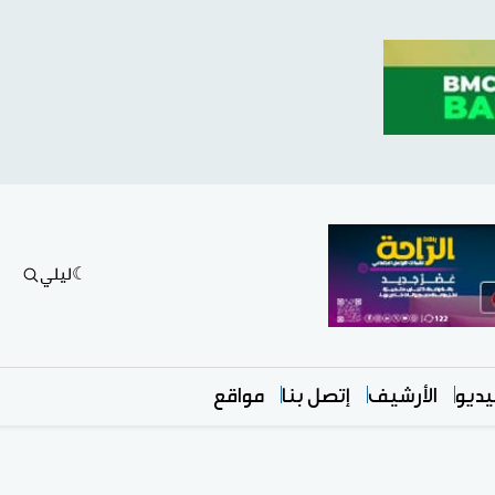
ليلي
ديو
الأرشيف
إتصل بنا
مواقع