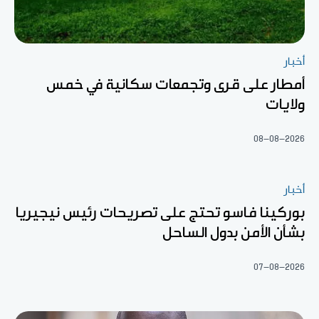
أخبار
أمطار على قرى وتجمعات سكانية في خمس
ولايات
08-08-2026
أخبار
بوركينا فاسو تحتج على تصريحات رئيس نيجيريا
بشأن الأمن بدول الساحل
07-08-2026