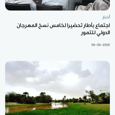
أخبار
اجتماع بأطار تحضيرا لخامس نسخ المهرجان
الدولي للتمور
08-08-2026