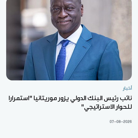
أخبار
نائب رئيس البنك الدولي يزور موريتانيا "استمرارا
للحوار الاستراتيجي"
07-08-2026