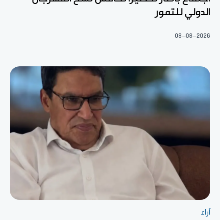
الدولي للتمور
08-08-2026
آراء