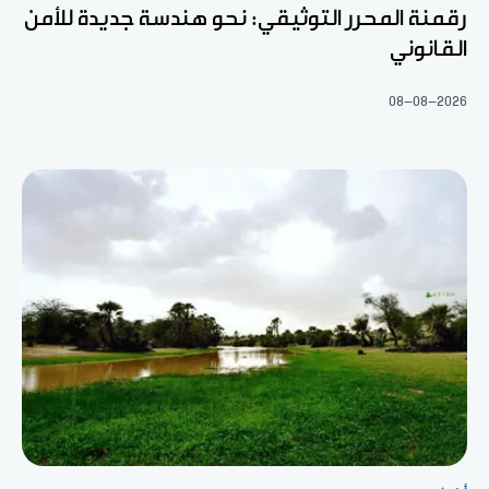
رقمنة المحرر التوثيقي: نحو هندسة جديدة للأمن
القانوني
08-08-2026