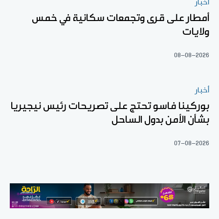
أخبار
أمطار على قرى وتجمعات سكانية في خمس
ولايات
08-08-2026
أخبار
بوركينا فاسو تحتج على تصريحات رئيس نيجيريا
بشأن الأمن بدول الساحل
07-08-2026