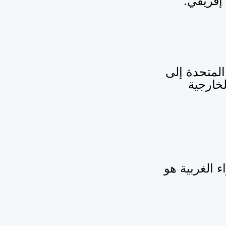
إفريقي.
لمتحدة إلى
لخارجية
 الغربية هو