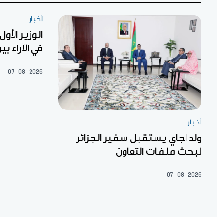
أخبار
الوزير الأو
في الآراء ب
07-08-2026
أخبار
ولد اجاي يستقبل سفير الجزائر
لبحث ملفات التعاون
07-08-2026