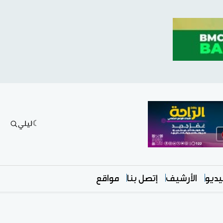
ليلي
ديو
الأرشيف
إتصل بنا
مواقع