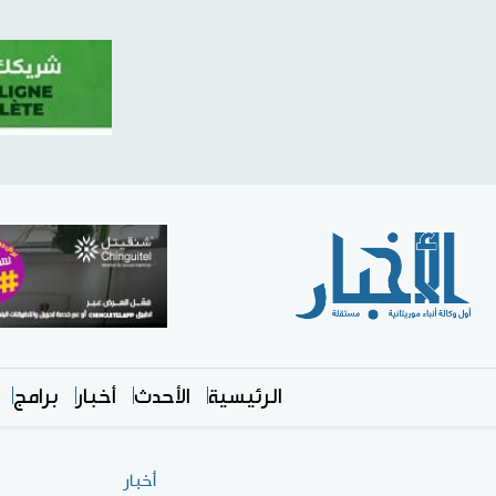
الرئيسية
الأحدث
أخبار
برامج
أخبار