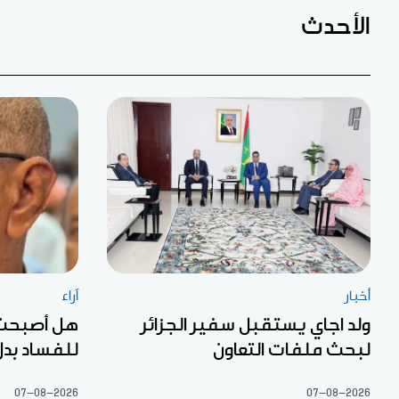
الأحدث
أخبار
آراء
ولد اجاي يستقبل سفير الجزائر
هل أصبحت «
لبحث ملفات التعاون
للفساد بدل
07-08-2026
07-08-2026