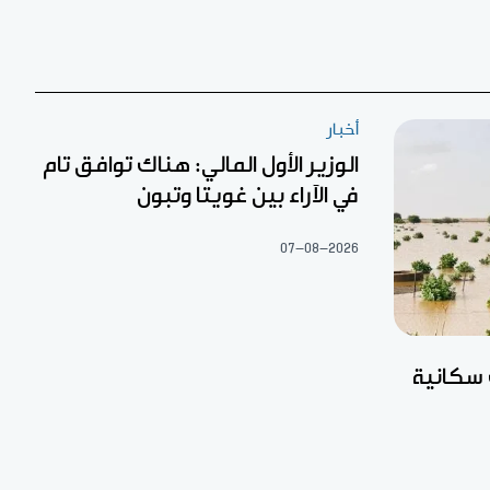
أخبار
الوزير الأول المالي: هناك توافق تام
في الآراء بين غويتا وتبون
07-08-2026
 سكانية