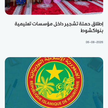
إطلاق حملة تشجير داخل مؤسسات تعليمية
بنواكشوط
06-08-2026