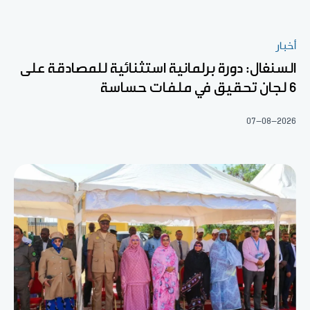
أخبار
السنغال: دورة برلمانية استثنائية للمصادقة على
6 لجان تحقيق في ملفات حساسة
07-08-2026