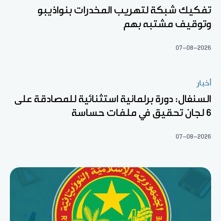
تفكيك شبكة لتهريب المخدرات بنواذيبو
وتوقيف مشتبه بهم
07-08-2026
أخبار
السنغال: دورة برلمانية استثنائية للمصادقة على
6 لجان تحقيق في ملفات حساسة
07-08-2026