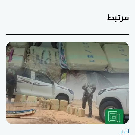
مرتبط
أخبار