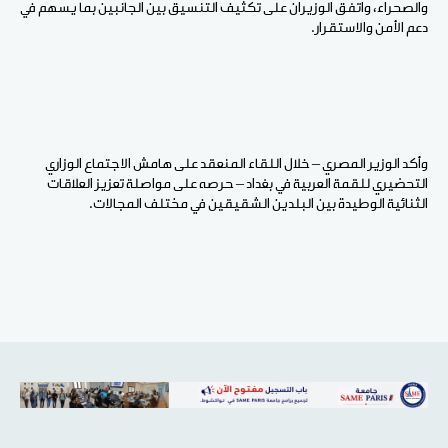
والصحراء، واتفق الوزيران على تكثيف التنسيق بين الجانبين بما يسهم في
دعم الأمن والاستقرار.
وأكد الوزير المصري – خلال اللقاء المنعقد على هامش الاجتماع الوزاري
التحضيري للقمة العربية في بغداد – حرصه على مواصلة تعزيز العلاقات
الثنائية الوطيدة بين البلدين الشقيقين في مختلف المجالات.