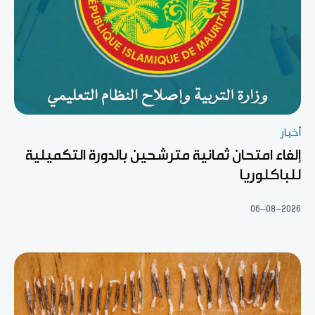
أخبار
إلغاء امتحان ثمانية مترشحين بالدورة التكميلية
للباكلوريا
06-08-2026