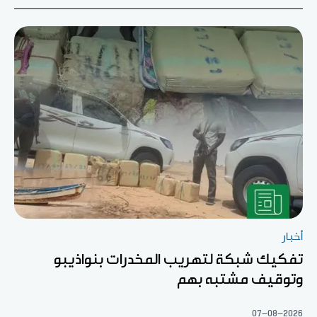
أخبار
تفكيك شبكة لتهريب المخدرات بنواذيبو
وتوقيف مشتبه بهم
07-08-2026