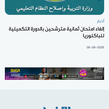
أخبار
إلغاء امتحان ثمانية مترشحين بالدورة التكميلية
للباكلوريا
06-08-2026