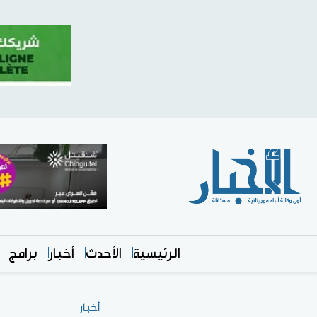
الرئيسية
الأحدث
أخبار
برامج
أخبار