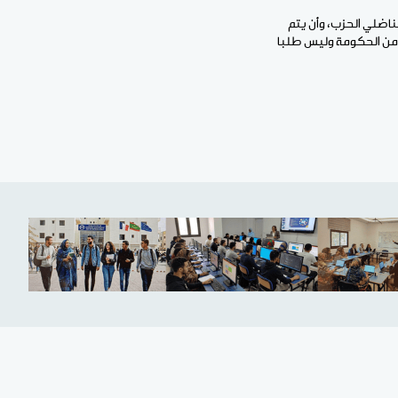
ناضلي الحزب، وأن يتم
رة من الحكومة وليس طلبا