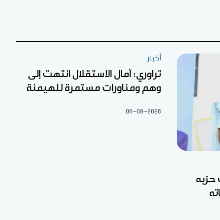
أخبار
تراوري: آمال الاستقلال انتهت إلى
وهم ومناورات مستمرة للهيمنة
06-08-2026
 حزبه
ته