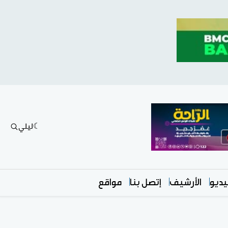
ليلي
ديو
الأرشيف
إتصل بنا
مواقع