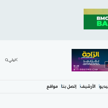
ليلي
ديو
الأرشيف
إتصل بنا
مواقع