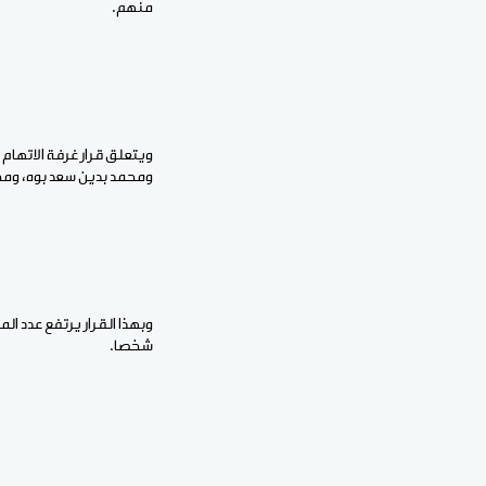
منهم.
ويتعلق قرار غرفة الاتهام
ومحمد بدين سعد بوه، ومحم
شخصا.