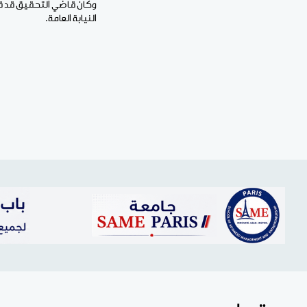
النيابة العامة.