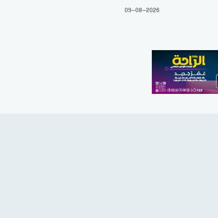
09-08-2026