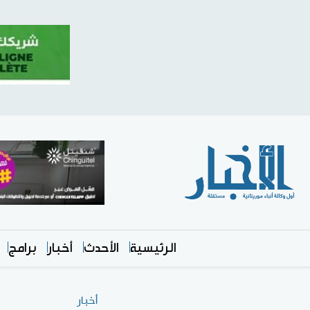
الرئيسية
الأحدث
أخبار
برامج
أخبار