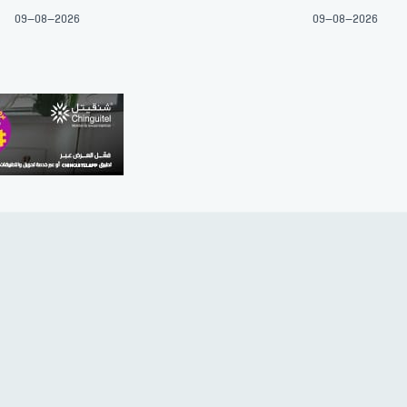
09-08-2026
09-08-2026