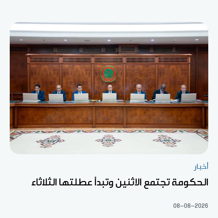
أخبار
الحكومة تجتمع الاثنين وتبدأ عطلتها الثلاثاء
08-08-2026