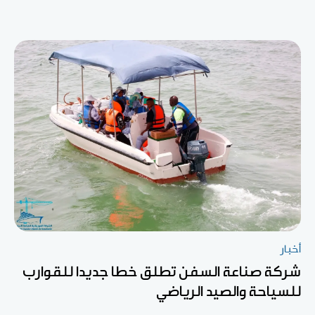
أخبار
شركة صناعة السفن تطلق خطا جديدا للقوارب
للسياحة والصيد الرياضي