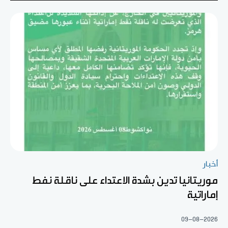
أخبار
موريتانيا تدين بشدة الاعتداء على ناقلة نفط
إماراتية
09-08-2026