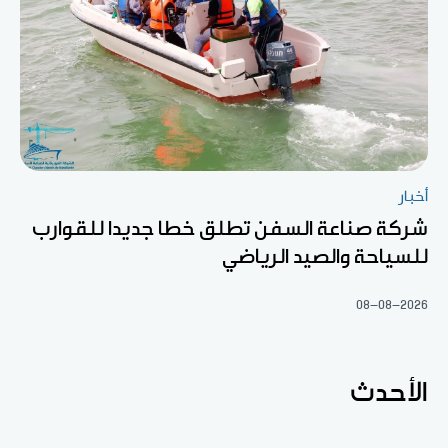
أخبار
شركة صناعة السفن تطلق خطا جديدا للقوارب
للسياحة والصيد الرياضي
08-08-2026
الأحدث