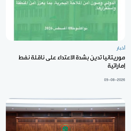
أخبار
موريتانيا تدين بشدة الاعتداء على ناقلة نفط
إماراتية
09-08-2026