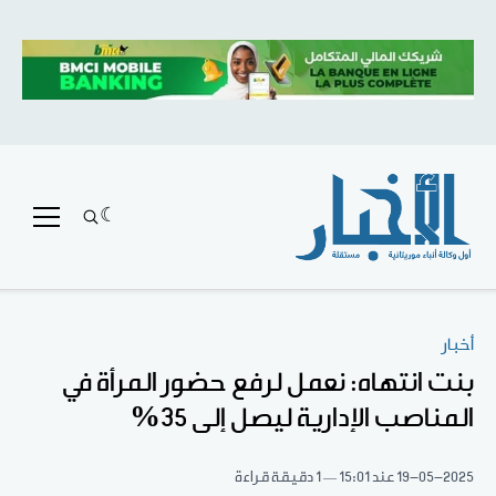
أخبار
بنت انتهاه: نعمل لرفع حضور المرأة في
المناصب الإدارية ليصل إلى 35%
19-05-2025
عند 15:01
1 دقيقة قراءة