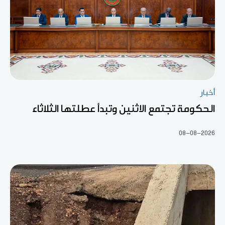
أخبار
الحكومة تجتمع الاثنين وتبدأ عطلتها الثلاثاء
08-08-2026