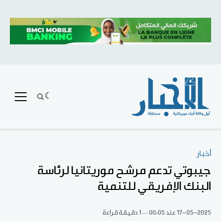
أخبار
جيبوتي تدعم مرشح موريتانيا لرئاسة
البنك الإفريقي للتنمية
17-05-2025
عند 00:05
1 دقيقة قراءة