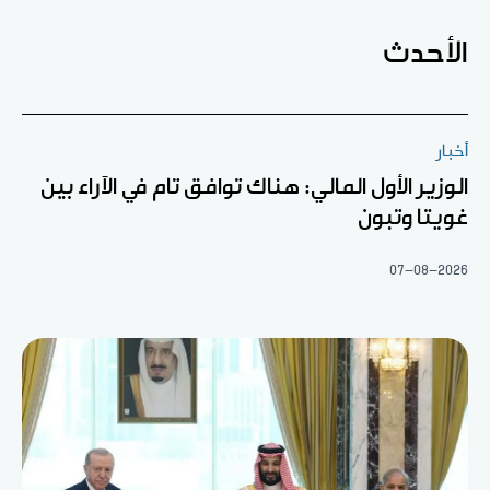
الأحدث
أخبار
الوزير الأول المالي: هناك توافق تام في الآراء بين
غويتا وتبون
07-08-2026