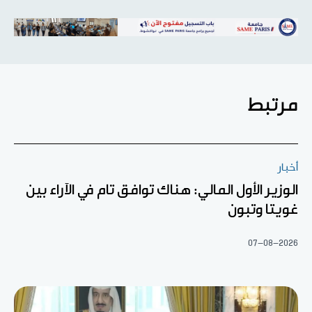
مرتبط
أخبار
الوزير الأول المالي: هناك توافق تام في الآراء بين
غويتا وتبون
07-08-2026