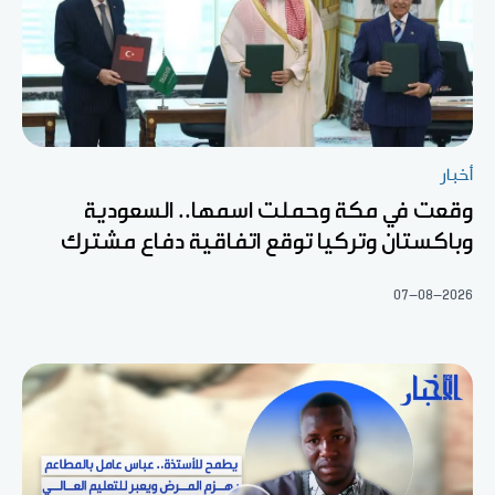
أخبار
وقعت في مكة وحملت اسمها.. السعودية
وباكستان وتركيا توقع اتفاقية دفاع مشترك
07-08-2026