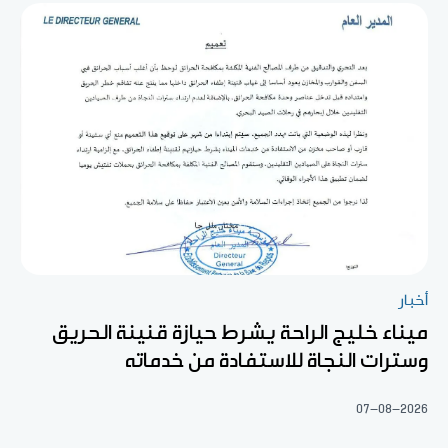
أخبار
ميناء خليج الراحة يشرط حيازة قنينة الحريق
وسترات النجاة للاستفادة من خدماته
07-08-2026