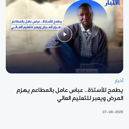
أخبار
يطمح للأستذة.. عباس عامل بالمطاعم يهزم
المرض ويعبر للتعليم العالي
07-08-2026