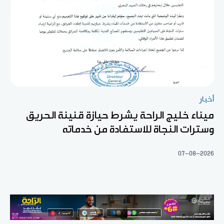
أخبار
ميناء خليج الراحة يشرط حيازة قنينة الحريق
وسترات النجاة للاستفادة من خدماته
07-08-2026