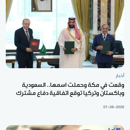
أخبار
وقعت في مكة وحملت اسمها.. السعودية
وباكستان وتركيا توقع اتفاقية دفاع مشترك
07-08-2026