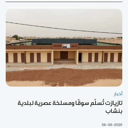
أخبار
تازيازت تُسلّم سوقًا ومسلخة عصرية لبلدية
بنشاب
08-08-2026