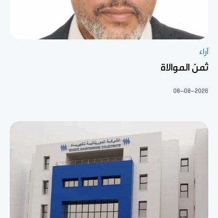
آراء
ثمن الموالاة
08-08-2026