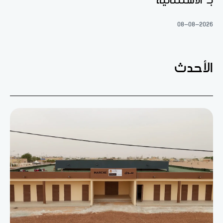
بـ"الاستثنائية"
08-08-2026
الأحدث