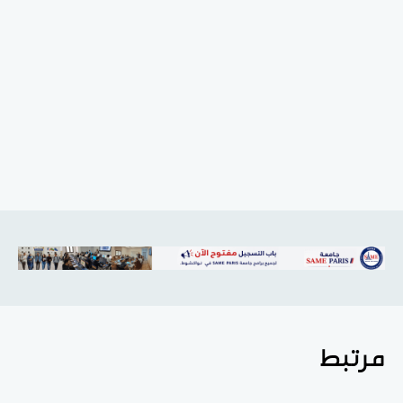
مرتبط