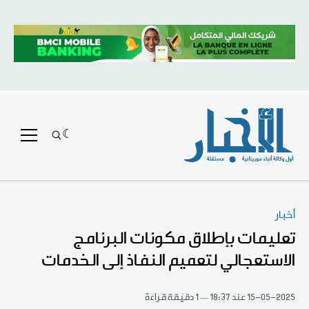
أخبار
تعليمات بإطلاق مكونات البرنامج
الاستعجالي لتعميم النفاذ إلى الخدمات
15-05-2025
عند 18:37
1 دقيقة قراءة