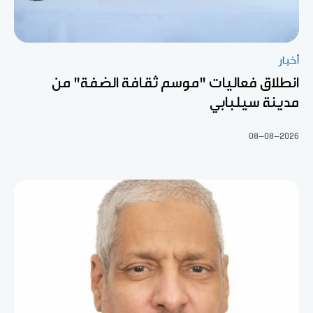
أخبار
انطلاق فعاليات "موسم ثقافة الضفة" من
مدينة سيلبابي
08-08-2026