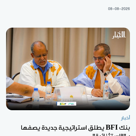
08-08-2026
أخبار
بنك BFI يطلق استراتيجية جديدة يصفها