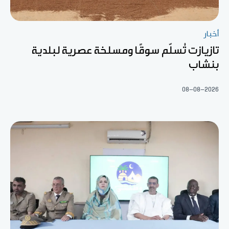
أخبار
تازيازت تُسلّم سوقًا ومسلخة عصرية لبلدية
بنشاب
08-08-2026