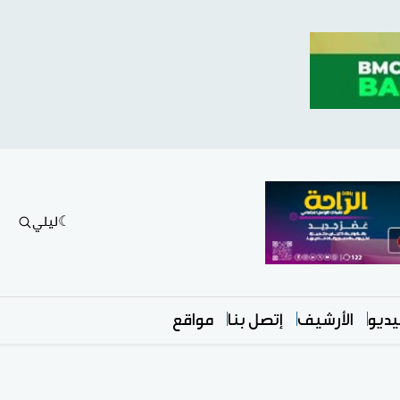
ليلي
ديو
الأرشيف
إتصل بنا
مواقع