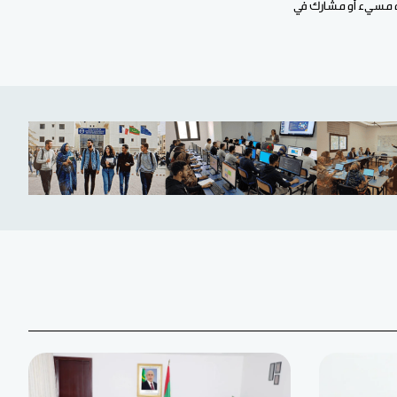
أنه مسيء أو مشارك في