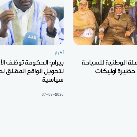
أخبار
ملة الوطنية للسياحة
بيرام: الحكومة توظف الأ
 حظيرة آوليكات
لتحويل الواقع المقلق لد
سياسية
07-08-2026