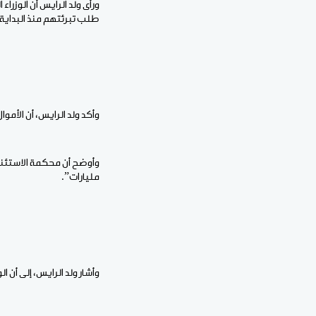
ورأى ولد الرايس أن الوزر
طلب تبرئتهم منذ البداية
وأكد ولد الرايس، أن الأموا
مليارات”.
وأشار ولد الرايس، إلى أن ا