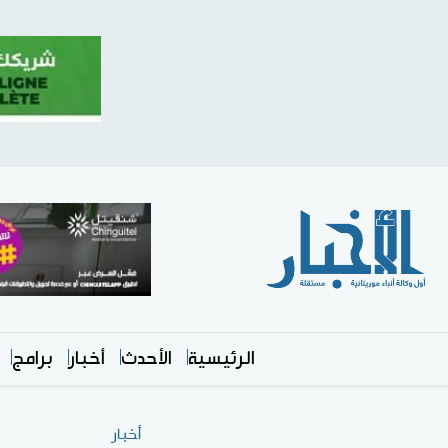
الرئيسية
الأحدث
أخبار
برامج
أخبار