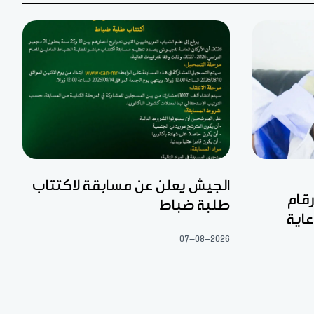
الجيش يعلن عن مسابقة لاكتتاب
رقام
طلبة ضباط
عاية
07-08-2026