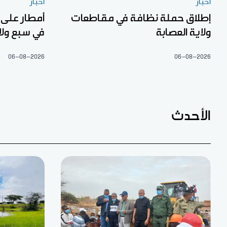
أخبار
أخبار
إطلاق حملة نظافة في مقاطعات
أمطار على
ولاية العصابة
في سبع ولا
06-08-2026
06-08-2026
الأحدث