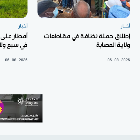
أخبار
أخبار
إطلاق حملة نظافة في مقاطعات
أمطار على
ولاية العصابة
في سبع ولا
06-08-2026
06-08-2026