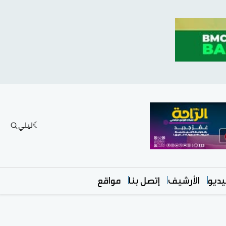
ليلي
ديو
الأرشيف
إتصل بنا
مواقع