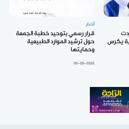
أخبار
دت
قرار رسمي بتوحيد خطبة الجمعة
بة يكرس
حول ترشيد الموارد الطبيعية
وحمايتها
06-08-2026