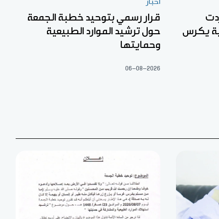
أخبار
دت
قرار رسمي بتوحيد خطبة الجمعة
بة يكرس
حول ترشيد الموارد الطبيعية
وحمايتها
06-08-2026