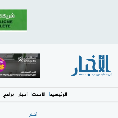
الرئيسية
الأحدث
أخبار
برامج
أخبار