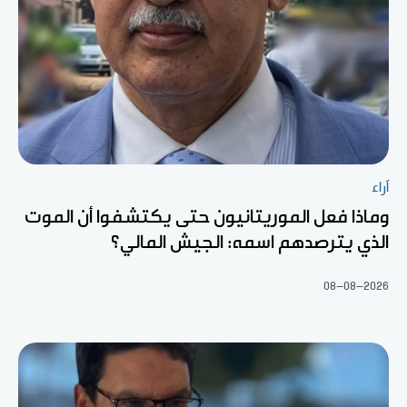
آراء
وماذا فعل الموريتانيون حتى يكتشفوا أن الموت
الذي يترصدهم اسمه: الجيش المالي؟
08-08-2026