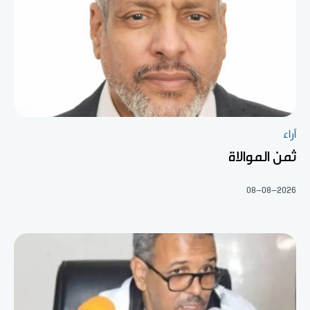
آراء
ثمن الموالاة
08-08-2026