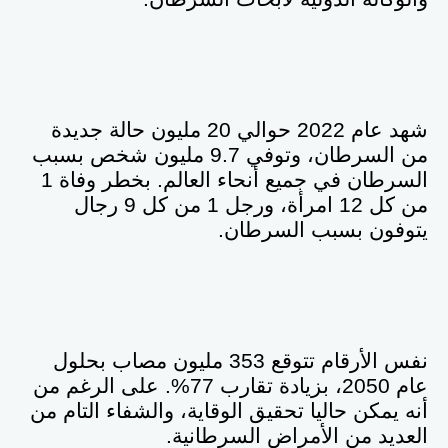
شهد عام 2022 حوالي 20 مليون حالة جديدة
من السرطان، وتوفي 9.7 مليون شخص بسبب
السرطان في جميع أنحاء العالم. بخطر وفاة 1
من كل 12 امرأة، ورجل 1 من كل 9 رجال
يتوفون بسبب السرطان.
نفس الأرقام تتوقع 353 مليون مصاب بحلول
عام 2050، بزيادة تقارب 77%. على الرغم من
أنه يمكن حاليا تحقيق الوقاية، والشفاء التام من
العديد من الأمراض السرطانية
.