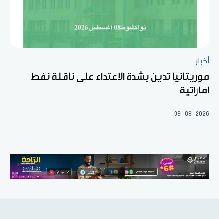
أخبار
موريتانيا تدين بشدة الاعتداء على ناقلة نفط
إماراتية
09-08-2026