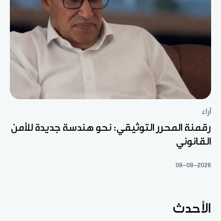
آراء
رقمنة المحرر التوثيقي: نحو هندسة جديدة للأمن
القانوني
08-08-2026
الأحدث