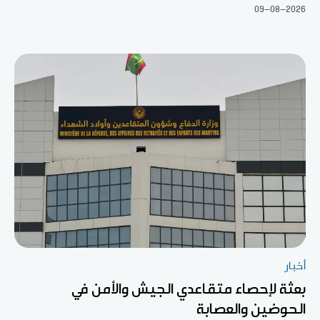
09-08-2026
أخبار
بعثة لإحصاء متقاعدي الجيش والأمن في
الحوضين والعصابة