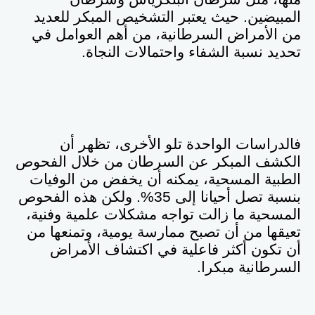
المبيضين. حيث يعتبر التشخيص المبكر للعديد
من الأمراض السرطانية، من أهم العوامل في
تحديد نسبة الشفاء واحتمالات النجاة.
فالدراسات الواحدة تلو الأخرى، تظهر أن
الكشف المبكر عن السرطان من خلال الفحوص
الطبية المسحية، يمكنه أن يخفض من الوفيات
بنسبة تصل أحيانا إلى 35%. ولكن هذه الفحوص
المسحية ما زالت تواجه مشكلات علمية وفنية،
تعيقها من أن تصبح ممارسة يومية، وتمنعها من
أن تكون أكثر فاعلية في اكتشاف الأمراض
السرطانية مبكرا
.