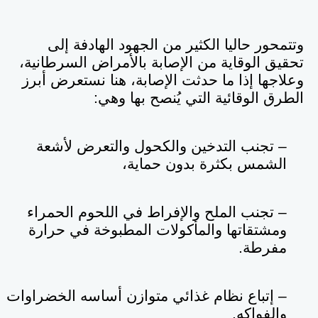
وتتمحور حاليا الكثير من الجهود الهادفة إلى
تحقيق الوقاية من الإصابة بالأمراض السرطانية،
وعلاجها إذا ما حدثت الإصابة، هنا نستعرض أبرز
الطرق الوقائية التي يُنصح بها وهي
:
– تجنب التدخين والكحول والتعرض لأشعة
الشمس بكثرة بدون حماية،
– تجنب الملح والإفراط في اللحوم الحمراء
ومشتقاتها والمأكولات المطبوخة في حرارة
مفرطة
.
– إتباع نظام غذائي متوازن أساسه الخضراوات
والفواكه
.