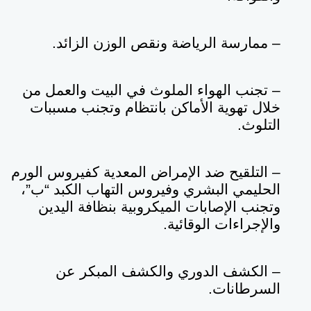
– ممارسة الرياضة ونقص الوزن الزائد.
– تجنب الهواء الملوث في البيت والعمل من
خلال تهوية الأماكن بانتظام وتجنب مسببات
التلوث
.
– التلقيح ضد الإمراض المعدية كفيروس الورم
الحليمي البشري وفيروس التهاب الكبد “ب”،
وتجنب الإصابات الميكروبية بنظافة اليدين
والإجراءات الوقائية.
– الكشف الدوري والكشف المبكر عن
السرطانات.