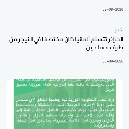
09-08-2026
أخبار
الجزائر تتسلم ألمانيا كان مختطفا في النيجر من
طرف مسلحين
09-08-2026