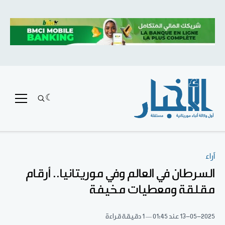
آراء
السرطان في العالم وفي موريتانيا.. أرقام
مقلقة ومعطيات مخيفة
13-05-2025
عند 01:45
1 دقيقة قراءة