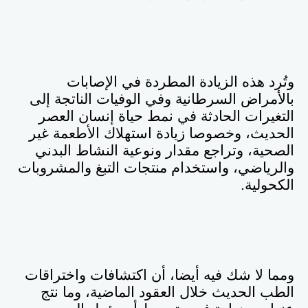
وتُرد هذه الزيادة المطردة في الإصابات
بالأمراض السرطانية وفي الوفيات الناتجة إلى
التغيرات الحادثة في نمط حياة إنسان العصر
الحديث، وخصوصا زيادة استهلاك الأطعمة غير
الصحية، وتراجع مقدار ونوعية النشاط البدني
والرياضي، واستخدام منتجات التبغ والمشروبات
الكحولية.
ومما لا شك فيه أيضا، أن اكتشافات واختراقات
الطب الحديث خلال العقود الماضية، وما نتج