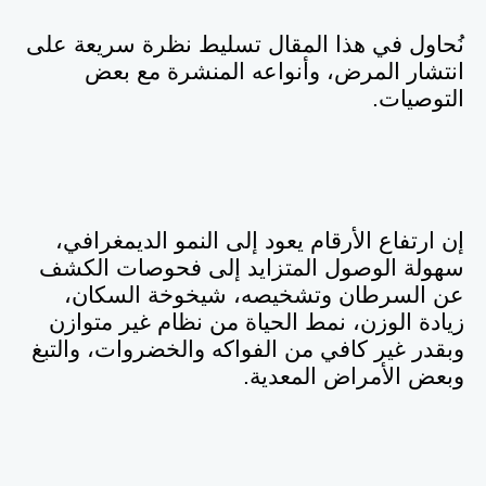
نُحاول في هذا المقال تسليط نظرة سريعة على
انتشار المرض، وأنواعه المنشرة مع بعض
التوصيات
.
إن ارتفاع الأرقام يعود إلى النمو الديمغرافي،
سهولة الوصول المتزايد إلى فحوصات الكشف
عن السرطان وتشخيصه، شيخوخة السكان،
زيادة الوزن، نمط الحياة من نظام غير متوازن
وبقدر غير كافي من الفواكه والخضروات، والتبغ
وبعض الأمراض المعدية
.