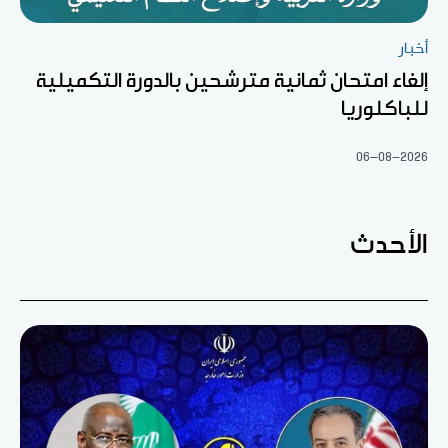
أخبار
إلغاء امتحان ثمانية مترشحين بالدورة التكميلية
للباكلوريا
06-08-2026
الأحدث