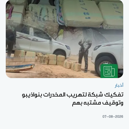
أخبار
تفكيك شبكة لتهريب المخدرات بنواذيبو
وتوقيف مشتبه بهم
07-08-2026