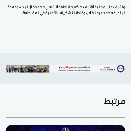
وأشرف على عملية الإتلاف حاكم مقاطعة الشامي محمد فال لبات، وعمدة
البلدية محمد عبد القادر، وقادة التشكيلات الأمنية في المقاطعة.
مرتبط