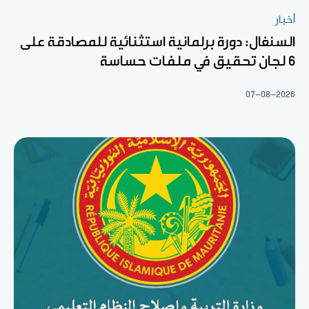
أخبار
السنغال: دورة برلمانية استثنائية للمصادقة على
6 لجان تحقيق في ملفات حساسة
07-08-2026