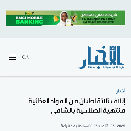
أخبار
إتلاف ثلاثة أطنان من المواد الغذائية
منتهية الصلاحية بالشامي
13-05-2025
عند 00:26
1 دقيقة قراءة